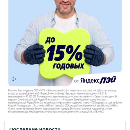
Последние новости