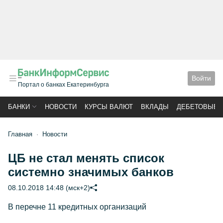
Войти
Портал о банках Екатеринбурга
БАНКИ
НОВОСТИ
КУРСЫ ВАЛЮТ
ВКЛАДЫ
ДЕБЕТОВЫЕ 
Главная
Новости
ЦБ не стал менять список
системно значимых банков
08.10.2018 14:48 (мск+2)
В перечне 11 кредитных организаций