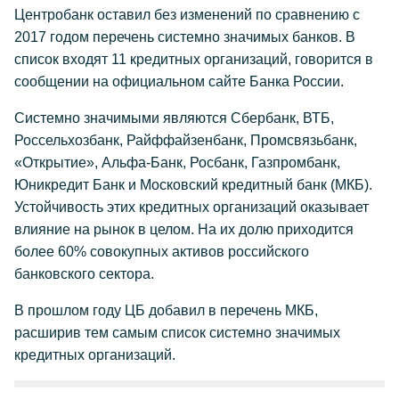
Центробанк оставил без изменений по сравнению с
2017 годом перечень системно значимых банков. В
список входят 11 кредитных организаций, говорится в
сообщении на официальном сайте Банка России.
Системно значимыми являются Сбербанк, ВТБ,
Россельхозбанк, Райффайзенбанк, Промсвязьбанк,
«Открытие», Альфа-Банк, Росбанк, Газпромбанк,
Юникредит Банк и Московский кредитный банк (МКБ).
Устойчивость этих кредитных организаций оказывает
влияние на рынок в целом. На их долю приходится
более 60% совокупных активов российского
банковского сектора.
В прошлом году ЦБ добавил в перечень МКБ,
расширив тем самым список системно значимых
кредитных организаций.