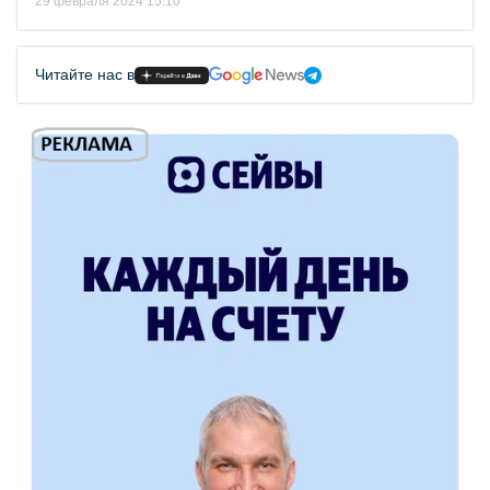
29 февраля 2024 15:10
Читайте нас в