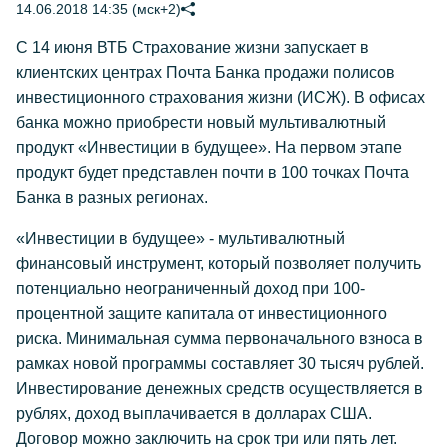
14.06.2018 14:35 (мск+2)
С 14 июня ВТБ Страхование жизни запускает в
клиентских центрах Почта Банка продажи полисов
инвестиционного страхования жизни (ИСЖ). В офисах
банка можно приобрести новый мультивалютный
продукт «Инвестиции в будущее». На первом этапе
продукт будет представлен почти в 100 точках Почта
Банка в разных регионах.
«Инвестиции в будущее» - мультивалютный
финансовый инструмент, который позволяет получить
потенциально неограниченный доход при 100-
процентной защите капитала от инвестиционного
риска. Минимальная сумма первоначального взноса в
рамках новой программы составляет 30 тысяч рублей.
Инвестирование денежных средств осуществляется в
рублях, доход выплачивается в долларах США.
Договор можно заключить на срок три или пять лет.