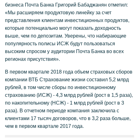
бизнеса Почта Банка Григорий Бабаджанян отметил:
«Мы расширяем продуктовую линейку за счет
представления клиентам инвестиционных продуктов,
которые потенциально могут показать доходность
выше, чем по депозитам. Уверены, что набирающие
популярность полисы ИСЖ будут пользоваться
высоким спросом у аудитории Почта Банка во всех
регионах присутствия».
В первом квартале 2018 года объем страховых сборов
компании ВТБ Страхование жизни составил 5,2 млрд
рублей, в том числе сборы по инвестиционному
страхованию (ИСЖ) - 4,3 млрд рублей (рост в 1,5 раза),
по накопительному (НСЖ) - 1 млрд рублей (рост в 3
раза). В отчетном периоде компания заключила с
клиентами 17 тысяч договоров, что в 3,2 раза больше,
чем в первом квартале 2017 года.