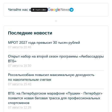
Читайте нас в
Последние новости
МРОТ 2027 года превысит 30 тысяч рублей
07 августа 20:46
Открыт набор на второй сезон программы «Амбассадоры
ВТБ»
07 августа 16:30
Россельхозбанк повысил максимальную доходность
по накопительным счетам
07 августа 15:40
ВТБ: на Петербургском марафоне «Пушкин - Петербург»
появится новая беговая трасса для профессиональных
спортсменов
07 августа 12:28