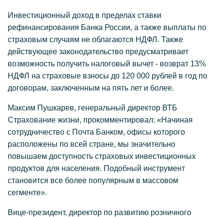
Инвестиционный доход в пределах ставки
рефинансирования Банка России, а также выплаты по
страховым случаям не облагаются НДФЛ. Также
действующее законодательство предусматривает
возможность получить налоговый вычет - возврат 13%
НДФЛ на страховые взносы до 120 000 рублей в год по
договорам, заключенным на пять лет и более.
Максим Пушкарев, генеральный директор ВТБ
Страхование жизни, прокомментировал: «Начиная
сотрудничество с Почта Банком, офисы которого
расположены по всей стране, мы значительно
повышаем доступность страховых инвестиционных
продуктов для населения. Подобный инструмент
становится все более популярным в массовом
сегменте».
Вице-президент, директор по развитию розничного