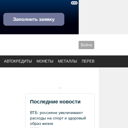
Войти
АВТОКРЕДИТЫ
МОНЕТЫ
МЕТАЛЛЫ
ПЕРЕВОДЫ
Последние новости
ВТБ: россияне увеличивают
расходы на спорт и здоровый
образ жизни