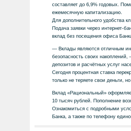
составляет до 6,9% годовых. Пом
ежемесячную капитализацию.
Для дополнительного удобства кл
Подача заявки через интернет-ба
вклад без посещения офиса Банка,
— Вклады являются отличным инс
безопасность своих накоплений, 
депозитов и расчётных услуг н
Сегодня процентная ставка перекр
только не теряете свои деньги, 
Вклад «Рациональный» оформляет
10 тысяч рублей. Пополнение воз
Ознакомиться с подробными усло
Банка, а также по телефону едино