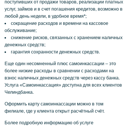
поступивших от продажи товаров, реализации платных
услуг, займов и в счет погашения кредитов, возможно в
любой день недели, в удобное время*;
сокращение расходов и времени на кассовое
обслуживание;
снижение рисков, связанных с хранением наличных
денежных средств;
гарантия сохранности денежных средств.
Еще один несомненный плюс самоинкассации – это
более низкие расходы в сравнении с расходами на
взнос наличных денежных средств через кассу банка.
Услуга «Самоинкассация» доступна для всех клиентов
Челиндбанка.
Оформить карту самоинкассации можно в том
филиале, где у клиента открыт расчётный счёт.
Более подробную информацию об услуге