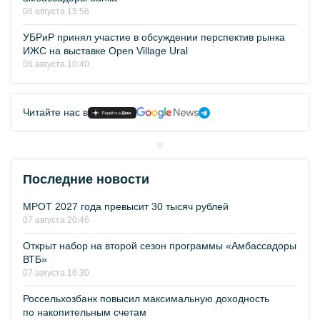
06 августа 15:56
УБРиР принял участие в обсуждении перспектив рынка
ИЖС на выставке Open Village Ural
06 августа 10:40
Читайте нас в
Последние новости
МРОТ 2027 года превысит 30 тысяч рублей
07 августа 20:46
Открыт набор на второй сезон программы «Амбассадоры
ВТБ»
07 августа 16:30
Россельхозбанк повысил максимальную доходность
по накопительным счетам