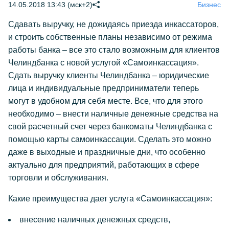
14.05.2018 13:43 (мск+2)
Бизнес
Сдавать выручку, не дожидаясь приезда инкассаторов,
и строить собственные планы независимо от режима
работы банка – все это стало возможным для клиентов
Челиндбанка с новой услугой «Самоинкассация».
Сдать выручку клиенты Челиндбанка – юридические
лица и индивидуальные предприниматели теперь
могут в удобном для себя месте. Все, что для этого
необходимо – внести наличные денежные средства на
свой расчетный счет через банкоматы Челиндбанка с
помощью карты самоинкассации. Сделать это можно
даже в выходные и праздничные дни, что особенно
актуально для предприятий, работающих в сфере
торговли и обслуживания.
Какие преимущества дает услуга «Самоинкассация»:
внесение наличных денежных средств,