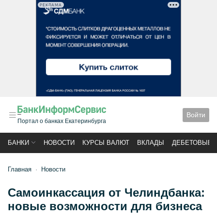
РЕКЛАМА
Войти
Портал о банках Екатеринбурга
БАНКИ
НОВОСТИ
КУРСЫ ВАЛЮТ
ВКЛАДЫ
ДЕБЕТОВЫЕ 
Главная
Новости
Самоинкассация от Челиндбанка:
новые возможности для бизнеса