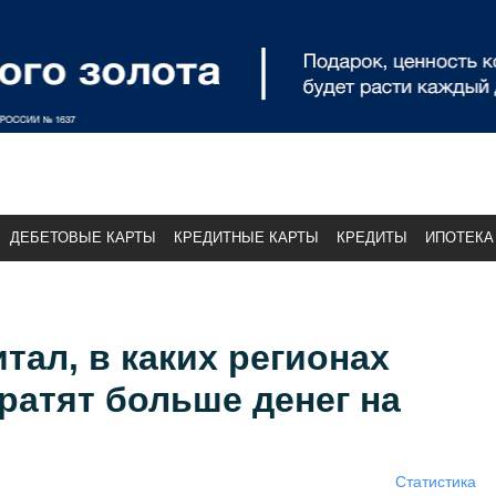
ДЕБЕТОВЫЕ КАРТЫ
КРЕДИТНЫЕ КАРТЫ
КРЕДИТЫ
ИПОТЕКА
тал, в каких регионах
ратят больше денег на
Статистика