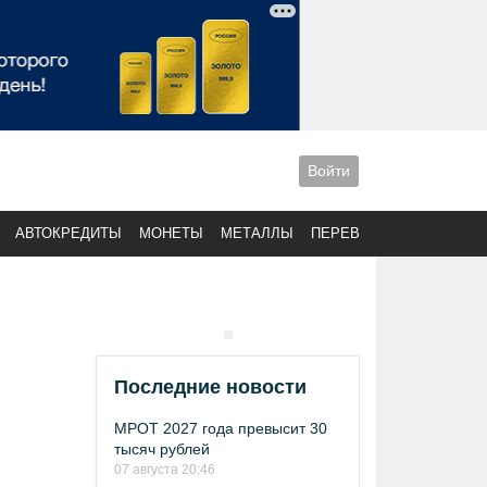
Войти
АВТОКРЕДИТЫ
МОНЕТЫ
МЕТАЛЛЫ
ПЕРЕВОДЫ
Последние новости
МРОТ 2027 года превысит 30
тысяч рублей
07 августа 20:46