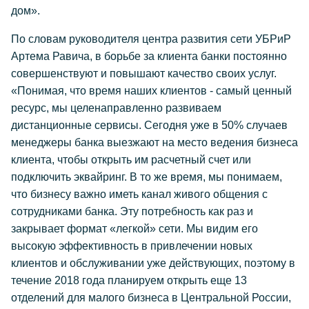
дом».
По словам руководителя центра развития сети УБРиР
Артема Равича, в борьбе за клиента банки постоянно
совершенствуют и повышают качество своих услуг.
«Понимая, что время наших клиентов - самый ценный
ресурс, мы целенаправленно развиваем
дистанционные сервисы. Сегодня уже в 50% случаев
менеджеры банка выезжают на место ведения бизнеса
клиента, чтобы открыть им расчетный счет или
подключить эквайринг. В то же время, мы понимаем,
что бизнесу важно иметь канал живого общения с
сотрудниками банка. Эту потребность как раз и
закрывает формат «легкой» сети. Мы видим его
высокую эффективность в привлечении новых
клиентов и обслуживании уже действующих, поэтому в
течение 2018 года планируем открыть еще 13
отделений для малого бизнеса в Центральной России,