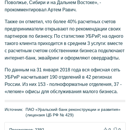
Поволжье, Сибири и на Дальнем Востоке», -
прокомментировал Артем Равич.
Также он отметил, что более 40% расчетных счетов
предприниматели открывают по рекомендации своих
партнеров по бизнесу. По статистике УБРиР, на одного
такого клиента приходится в среднем 3 услуги: вместе
с расчетным счетом собственники бизнеса подключают
интернет-банк, эквайринг и оформляют овердрафты.
По данным на 31 января 2018 года вся офисная сеть
УБРиР насчитывает 190 отделений в 42 регионах
России. Из них 153 - полноформатные отделения, 37 -
«легкие» офисы для обслуживания малого бизнеса.
Источник:
ПАО «Уральский банк реконструкции и развития»
(лицензия ЦБ РФ № 429)
Просмотров: 2392
0
0