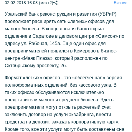
02.02.2018 16:03 (мск+2)
Бизнес
Уральский банк реконструкции и развития (УБРиР)
продолжает расширять сеть «легких» офисов для
малого бизнеса. В конце января банк открыл
отделение в Саратове в деловом центре «Самсон» по
адресу ул. Рабочая, 145а. Еще один офис для
предпринимателей появился в Кемерово в бизнес-
центре «Маяк Плаза», который расположен по
Октябрьскому проспекту, 2б.
Формат «легких» офисов - это «облегченная» версия
полноформатных отделений, без кассового узла. В
таких офисах обслуживаются исключительно
представители малого и среднего бизнеса. Здесь
предприниматели могут открыть расчетный счет,
заключить договор на услуги эквайринга, внести
средства на депозит, заказать корпоративную карту.
Кроме того, все эти услуги могут быть доставлены «на