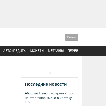
Войти
АВТОКРЕДИТЫ
МОНЕТЫ
МЕТАЛЛЫ
ПЕРЕВОДЫ
Последние новости
Абсолют Банк фиксирует спрос
на вторичное жилье в ипотеку
16:20