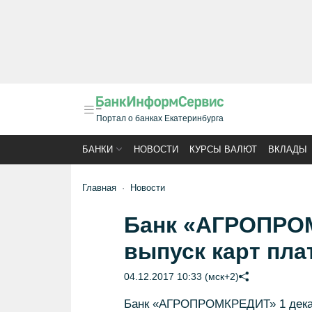
Портал о банках Екатеринбурга
БАНКИ
НОВОСТИ
КУРСЫ ВАЛЮТ
ВКЛАДЫ
Главная
Новости
Банк «АГРОПРО
выпуск карт пл
04.12.2017 10:33 (мск+2)
Банк «АГРОПРОМКРЕДИТ» 1 декабр