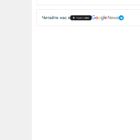
Читайте нас в