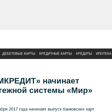
ДЕБЕТОВЫЕ КАРТЫ
КРЕДИТНЫЕ КАРТЫ
КРЕДИТЫ
ИПОТЕКА
МКРЕДИТ» начинает
атежной системы «Мир»
я 2017 года начинает выпуск банковских карт