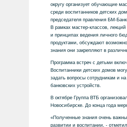
округу организует обучающие ма
среди воспитанников детских дом
председателя правления БМ-Банк
В рамках мастер-классов, лекций
и принципах ведения личного бю
продуктами, обсуждают возможно
знания они закрепляют в различн
Программа встреч с детьми вклю
Воспитанники детских домов могу
задать вопросы сотрудникам и на
банковских устройств.
В октябре Группа ВТБ организова
Новосибирске. До конца года мер
«Полученные знания очень важны 
развитии и воспитании, - отметил