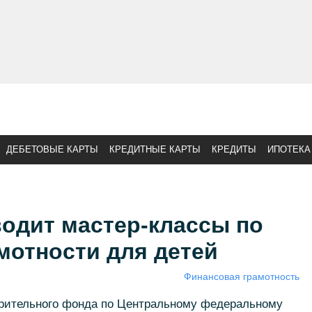
ДЕБЕТОВЫЕ КАРТЫ
КРЕДИТНЫЕ КАРТЫ
КРЕДИТЫ
ИПОТЕКА
одит мастер-классы по
мотности для детей
Финансовая грамотность
орительного фонда по Центральному федеральному