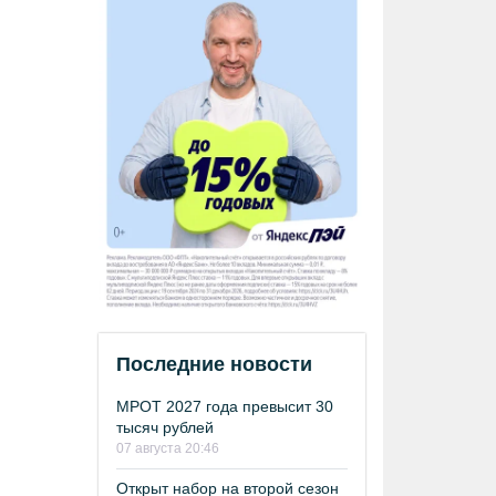
Последние новости
МРОТ 2027 года превысит 30
тысяч рублей
07 августа 20:46
Открыт набор на второй сезон