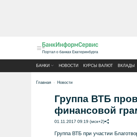
Портал о банках Екатеринбурга
БАНКИ
НОВОСТИ
КУРСЫ ВАЛЮТ
ВКЛАДЫ
Главная
Новости
Группа ВТБ пров
финансовой гра
01.11.2017 09:19 (мск+2)
Группа ВТБ при участии Благотв