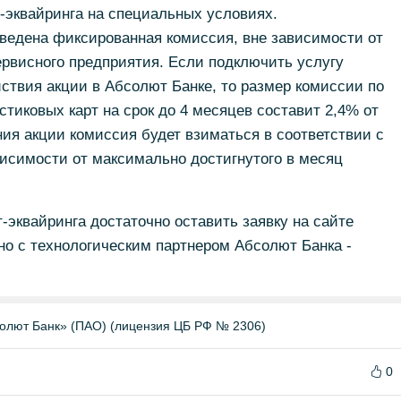
-эквайринга на специальных условиях.
ведена фиксированная комиссия, вне зависимости от
рвисного предприятия. Если подключить услугу
йствия акции в Абсолют Банке, то размер комиссии по
тиковых карт на срок до 4 месяцев составит 2,4% от
ия акции комиссия будет взиматься в соответствии с
симости от максимально достигнутого в месяц
-эквайринга достаточно оставить заявку на сайте
но с технологическим партнером Абсолют Банка -
олют Банк» (ПАО) (лицензия ЦБ РФ № 2306)
0