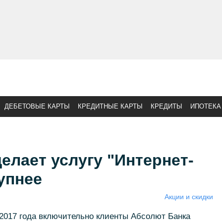
ДЕБЕТОВЫЕ КАРТЫ
КРЕДИТНЫЕ КАРТЫ
КРЕДИТЫ
ИПОТЕКА
елает услугу "Интернет-
упнее
Акции и скидки
 2017 года включительно клиенты Абсолют Банка