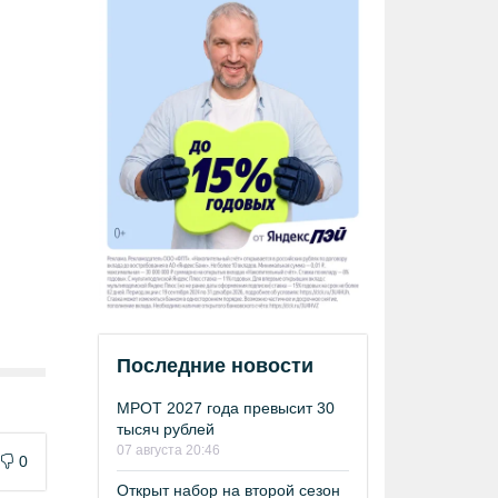
Последние новости
МРОТ 2027 года превысит 30
тысяч рублей
07 августа 20:46
0
Открыт набор на второй сезон