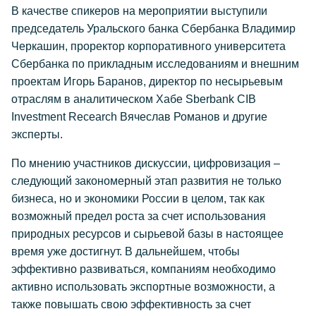
В качестве спикеров на мероприятии выступили
председатель Уральского банка Сбербанка Владимир
Черкашин, проректор корпоративного университета
Сбербанка по прикладным исследованиям и внешним
проектам Игорь Баранов, директор по несырьевым
отраслям в аналитическом Хабе Sberbank CIB
Investment Recearch Вячеслав Романов и другие
эксперты.
По мнению участников дискуссии, цифровизация –
следующий закономерный этап развития не только
бизнеса, но и экономики России в целом, так как
возможный предел роста за счет использования
природных ресурсов и сырьевой базы в настоящее
время уже достигнут. В дальнейшем, чтобы
эффективно развиваться, компаниям необходимо
активно использовать экспортные возможности, а
также повышать свою эффективность за счет