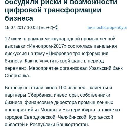
обсудили риски и возможности
цифровой трансформации
бизнеса
15.07.2017 10:08 (мск+2)
Бизнес
Екатеринбург
12 июля в рамках международной промышленной
выставки «Иннопром-2017» состоялась панельная
дискуссия на тему «Цифровая трансформация
бизнеса. Как не упустить свой шанс в период
перемен». Мероприятие организовал Уральский банк
Сбербанка.
Встречу посетили около 100 человек – клиенты и
партнеры Сбербанка, инвесторы, собственники
бизнеса, финансовые директора промышленных
предприятий из Москвы и Екатеринбурга, а также из
городов Свердловской, Челябинской, Курганской
областей и Республики Башкортостан.