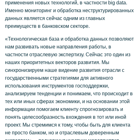
применения новых технологий, в частности big data.
Именно мониторинг и обработка неструктурированных
данных является сейчас одним из главных
преимуществ в банковском секторе.
«Технологическая база и обработка данных позволяют
нам развивать новые направления работы, в
частности отраслевую экспертизу. Сейчас это один из
наших приоритетных векторов развития. Мы
синхронизируем наше видение развития отрасли с
государственными стратегиями для активного
использования инструментов господдержки,
анализируем тенденции и понимаем, что происходит в
тех или иных сферах экономики, и на основании этой
информации помогаем клиенту спрогнозировать и
понять целесообразность вхождения в тот или иной
проект. Мы стремимся к тому, чтобы быть для клиента
не просто банком, но и отраслевым доверенным