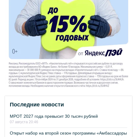
Последние новости
МРОТ 2027 года превысит 30 тысяч рублей
07 августа 20:46
Открыт набор на второй сезон программы «Амбассадоры