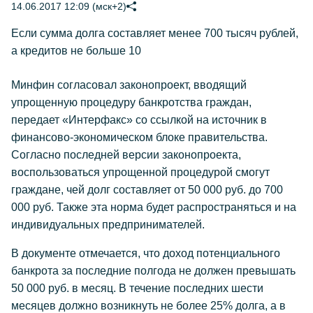
14.06.2017 12:09 (мск+2)
Если сумма долга составляет менее 700 тысяч рублей,
а кредитов не больше 10
Минфин согласовал законопроект, вводящий
упрощенную процедуру банкротства граждан,
передает «Интерфакс» со ссылкой на источник в
финансово-экономическом блоке правительства.
Согласно последней версии законопроекта,
воспользоваться упрощенной процедурой смогут
граждане, чей долг составляет от 50 000 руб. до 700
000 руб. Также эта норма будет распространяться и на
индивидуальных предпринимателей.
В документе отмечается, что доход потенциального
банкрота за последние полгода не должен превышать
50 000 руб. в месяц. В течение последних шести
месяцев должно возникнуть не более 25% долга, а в