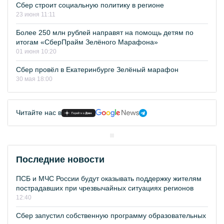
Сбер строит социальную политику в регионе
23 июня 11:11
Более 250 млн рублей направят на помощь детям по
итогам «СберПрайм Зелёного Марафона»
01 июня 10:20
Сбер провёл в Екатеринбурге Зелёный марафон
30 мая 18:00
Читайте нас в
Последние новости
ПСБ и МЧС России будут оказывать поддержку жителям
пострадавших при чрезвычайных ситуациях регионов
12:40
Сбер запустил собственную программу образовательных