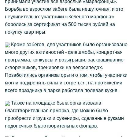
принимали участие все взрослые «марафонцы».
Борьба во взрослом забеге была нешуточная, и это
неудивительно: участники «Зеленого марфона»
боролись за сертификат на 500 тысяч рублей на
покупку квартиры.
Кроме забегов, для участников было организовано
много других активностей - флешмобы, концертная
программа, конкурсы и розыгрыши, раскрашивание
скворечников, тренировки на велосипедах.
Позаботились организаторы и о том, чтобы участники
могли подкрепить силы и согреться: на протяжении
всего праздника в парке работала полевая кухня.
Также на площадке была организована
благотворительная ярмарка, где можно было
приобрести игрушки и сувениры, сделанные руками
подопечных благотворительных фондов.