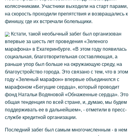
колясочниками. Участники выходили на старт парами,
на скорость проходили препятствия и возвращались к
финишу, где их встречали болельщики.
Кстати, такой необычный забег был организован
впервые за шесть лет проведения «Зеленого
марафона» в Екатеринбурге. «В этом году появилась
социальная, благотворительная составляющая, а
раньше упор был больше на окружающую среду, на
благоустройство города. Это связано с тем, что в этом
году «Зеленый марафон» впервые объединился с
марафоном «Бегущие сердца», который проводит
фонд Натальи Водяновой «Обнаженные сердца». Это
общая тенденция по всей стране, и, думаю, мы будем
поддерживать ее в дальнейшем», - отметили в пресс-
службе кредитной организации.
Последний забег был самым многочисленным - в нем