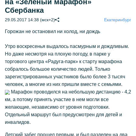
на «Зеленый марафон»
Сбербанка
29.05.2017 14:38 (мск+2)
Екатеринбург
Горожан не остановил ни холод, ни дождь
Утро воскресенья выдалось пасмурным и дождливым.
Но даже несмотря на плохую погоду, в парке у
торгового центра «Радуга-парк» к старту марафона
собралось большое количество людей. Только
зарегистрированных участников было более 3 тысяч
человек, а многие из них пришли вместе с семьями.
Марафон проводился на небольшую дистанцию - 4,2
км, а потому принять участие в нем могли все
желающие, независимо от уровня подготовки.
Отдельный маршрут был предусмотрен для детей и
инвалидов.
Детский забег прошел первым, и был разделен на два