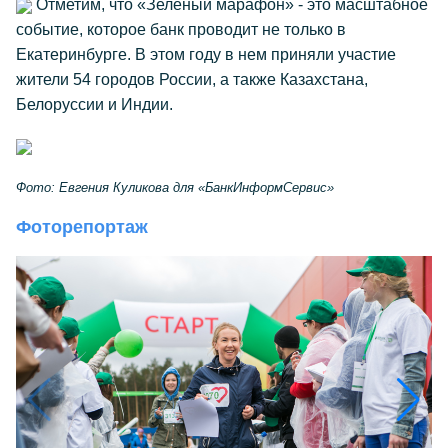
Отметим, что «Зеленый марафон» - это масштабное
событие, которое банк проводит не только в
Екатеринбурге. В этом году в нем приняли участие
жители 54 городов России, а также Казахстана,
Белоруссии и Индии.
Фото: Евгения Куликова для «БанкИнформСервис»
Фоторепортаж