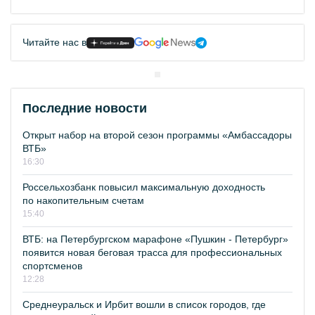
Читайте нас в
Последние новости
Открыт набор на второй сезон программы «Амбассадоры
ВТБ»
16:30
Россельхозбанк повысил максимальную доходность
по накопительным счетам
15:40
ВТБ: на Петербургском марафоне «Пушкин - Петербург»
появится новая беговая трасса для профессиональных
спортсменов
12:28
Среднеуральск и Ирбит вошли в список городов, где