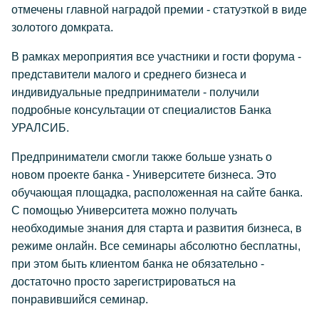
отмечены главной наградой премии - статуэткой в виде
золотого домкрата.
В рамках мероприятия все участники и гости форума -
представители малого и среднего бизнеса и
индивидуальные предприниматели - получили
подробные консультации от специалистов Банка
УРАЛСИБ.
Предприниматели смогли также больше узнать о
новом проекте банка - Университете бизнеса. Это
обучающая площадка, расположенная на сайте банка.
С помощью Университета можно получать
необходимые знания для старта и развития бизнеса, в
режиме онлайн. Все семинары абсолютно бесплатны,
при этом быть клиентом банка не обязательно -
достаточно просто зарегистрироваться на
понравившийся семинар.