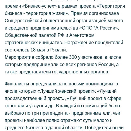
премии «Бизнес-успех» в рамках проекта «Территория
бизнеса - территория жизни». Премия организована
Общероссийской общественной организацией малого
и среднего предпринимательства «ОПОРА России»,
Общественной палатой РФ и Агентством
стратегических инициатив. Награждение победителей
состоялось 18 мая в Рязани.
Мероприятие собрало более 300 участников, в числе
которых предпринимали со всех регионов России, а
также представители государственных органов.
Финалисты определялись по восьми номинациям, в
числе которых «Лучший женский проект», «Лучший
производственный проект», «Лучший проект в сфере
торговли и услуг» и др. В каждой из номинаций было
выбрано по три претендента - предприниматели, чьи
проекты наиболее полно отражают суть малого и
среднего бизнеса в данной области. Победители были