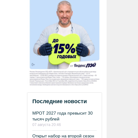
Последние новости
МРОТ 2027 года превысит 30
тысяч рублей
07 августа 20:46
Открыт набор на второй сезон