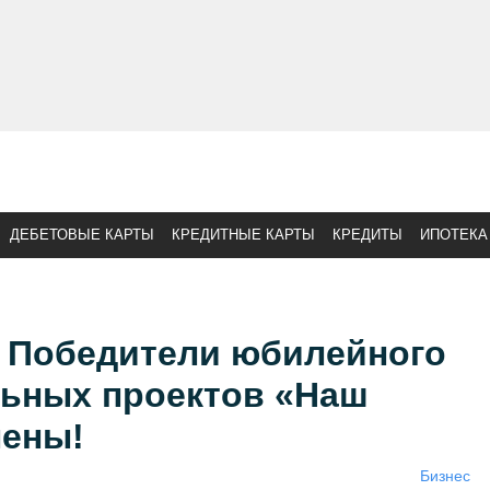
ДЕБЕТОВЫЕ КАРТЫ
КРЕДИТНЫЕ КАРТЫ
КРЕДИТЫ
ИПОТЕКА
- Победители юбилейного
льных проектов «Наш
лены!
Бизнес