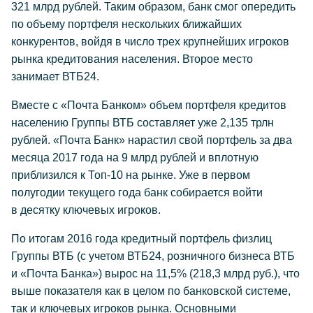
321 млрд рублей. Таким образом, банк смог опередить
по объему портфеля нескольких ближайших
конкурентов, войдя в число трех крупнейших игроков
рынка кредитования населения. Второе место
занимает ВТБ24.
Вместе с «Почта Банком» объем портфеля кредитов
населению Группы ВТБ составляет уже 2,135 трлн
рублей. «Почта Банк» нарастил свой портфель за два
месяца 2017 года на 9 млрд рублей и вплотную
приблизился к Топ-10 на рынке. Уже в первом
полугодии текущего года банк собирается войти
в десятку ключевых игроков.
По итогам 2016 года кредитный портфель физлиц
Группы ВТБ (с учетом ВТБ24, розничного бизнеса ВТБ
и «Почта Банка») вырос на 11,5% (218,3 млрд руб.), что
выше показателя как в целом по банковской системе,
так и ключевых игроков рынка. Основными