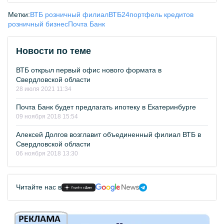
Метки:
ВТБ розничный филиал
ВТБ24
портфель кредитов
розничный бизнес
Почта Банк
Новости по теме
ВТБ открыл первый офис нового формата в
Свердловской области
28 июля 2021 11:34
Почта Банк будет предлагать ипотеку в Екатеринбурге
09 ноября 2018 15:54
Алексей Долгов возглавит объединенный филиал ВТБ в
Свердловской области
06 ноября 2018 13:30
Читайте нас в