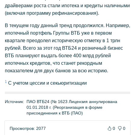
драйверами роста стали ипотека и кредиты наличными
(включая программу рефинансирования).
В текущем году данный тренд продолжился. Например,
ипотечный портфель Группы ВТБ уже в первом
квартале преодолел историческую отметку в 1 трлн
рублей. Всего за этот год ВТБ24 и розничный бизнес
ВТБ планируют выдать более 400 млрд рублей
ипотечных кредитов, что станет рекордным
показателем для двух банков за всю историю.
1
С учетом цессии и секьюритизации
Источник:
ПАО ВТБ24 (№ 1623 Лицензия аннулирована
01.01.2018 г. (Реорганизация в форме
присоединения к ВТБ (ПАО)
Просмотров: 2077
0
0