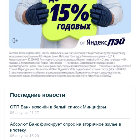
Последние новости
ОТП Банк включён в белый список Минцифры
06 августа 21:27
Абсолют Банк фиксирует спрос на вторичное жилье в
ипотеку
06 августа 16:20