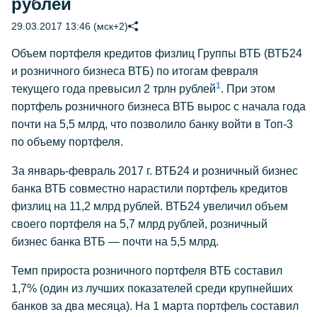
рублей
29.03.2017 13:46 (мск+2)
Объем портфеля кредитов физлиц Группы ВТБ (ВТБ24
и розничного бизнеса ВТБ) по итогам февраля
1
текущего года превысил 2 трлн рублей
. При этом
портфель розничного бизнеса ВТБ вырос с начала года
почти на 5,5 млрд, что позволило банку войти в Топ-3
по объему портфеля.
За январь-февраль 2017 г. ВТБ24 и розничный бизнес
банка ВТБ совместно нарастили портфель кредитов
физлиц на 11,2 млрд рублей. ВТБ24 увеличил объем
своего портфеля на 5,7 млрд рублей, розничный
бизнес банка ВТБ — почти на 5,5 млрд.
Темп прироста розничного портфеля ВТБ составил
1,7% (один из лучших показателей среди крупнейших
банков за два месяца). На 1 марта портфель составил