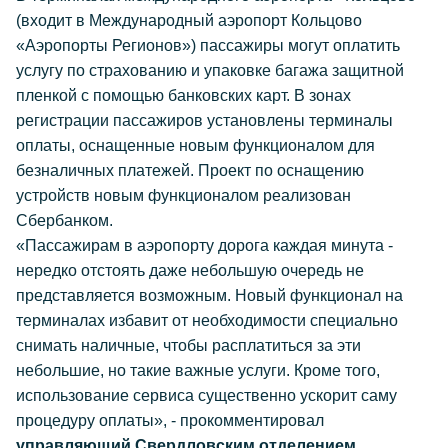
(входит в Международный аэропорт Кольцово
«Аэропорты Регионов») пассажиры могут оплатить
услугу по страхованию и упаковке багажа защитной
пленкой с помощью банковских карт. В зонах
регистрации пассажиров установлены терминалы
оплаты, оснащенные новым функционалом для
безналичных платежей. Проект по оснащению
устройств новым функционалом реализован
Сбербанком.
«Пассажирам в аэропорту дорога каждая минута -
нередко отстоять даже небольшую очередь не
представляется возможным. Новый функционал на
терминалах избавит от необходимости специально
снимать наличные, чтобы расплатиться за эти
небольшие, но такие важные услуги. Кроме того,
использование сервиса существенно ускорит саму
процедуру оплаты», - прокомментировал
управляющий Свердловским отделением