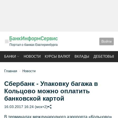
Войти
Портал о банках Екатеринбурга
БАНКИ
НОВОСТИ
КУРСЫ ВАЛЮТ
ВКЛАДЫ
ДЕБЕТОВЫЕ 
Главная
Новости
Сбербанк - Упаковку багажа в
Кольцово можно оплатить
банковской картой
16.03.2017 16:24 (мск+2)
В терминалах международного аэропорта «Кольцово»