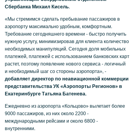
Сбербанка Михаил Кисель
.
«Мы стремимся сделать пребывание пассажиров в
аэропорту максимально удобным, комфортным.
Требование сегодняшнего времени - быстро получить
нужную услугу, минимизировав для клиента количество
необходимых манипуляций. Сегодня доля мобильных
платежей, платежей с использованием банковских карт
растет, поэтому появление нового сервиса - логичный
и необходимый шаг со стороны аэропорта», -
добавляет директор по неавиационной коммерции
представительства УК «Аэропорты Регионов» в
Екатеринбурге Татьяна Батенева.
Ежедневно из аэропорта «Кольцово» вылетает более
9000 пассажиров, из них около 2200 -
международными рейсами и около 6800 -
внутренними.