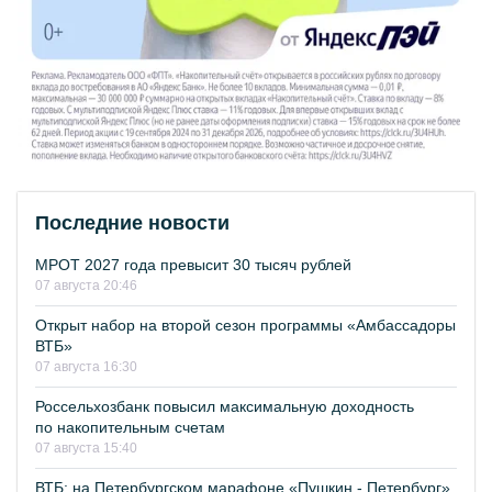
Последние новости
МРОТ 2027 года превысит 30 тысяч рублей
07 августа 20:46
Открыт набор на второй сезон программы «Амбассадоры
ВТБ»
07 августа 16:30
Россельхозбанк повысил максимальную доходность
по накопительным счетам
07 августа 15:40
ВТБ: на Петербургском марафоне «Пушкин - Петербург»