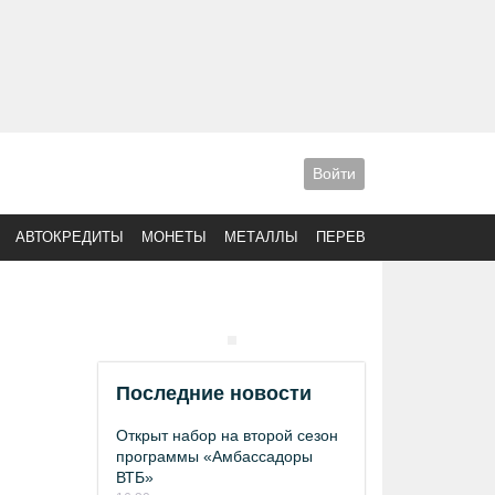
Войти
АВТОКРЕДИТЫ
МОНЕТЫ
МЕТАЛЛЫ
ПЕРЕВОДЫ
Последние новости
Открыт набор на второй сезон
программы «Амбассадоры
ВТБ»