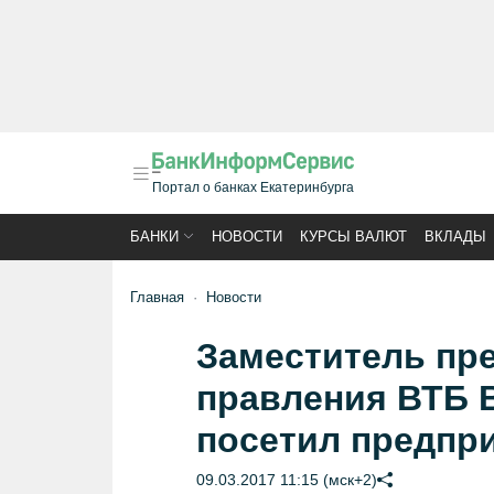
Портал о банках Екатеринбурга
БАНКИ
НОВОСТИ
КУРСЫ ВАЛЮТ
ВКЛАДЫ
Главная
Новости
Заместитель пре
правления ВТБ 
посетил предпр
09.03.2017 11:15 (мск+2)