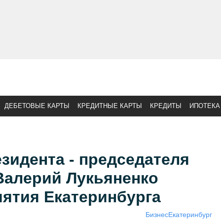
ДЕБЕТОВЫЕ КАРТЫ
КРЕДИТНЫЕ КАРТЫ
КРЕДИТЫ
ИПОТЕКА
зидента - председателя
Валерий Лукьяненко
иятия Екатеринбурга
Бизнес
Екатеринбург