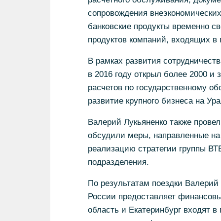
сопровождения внеэкономических
банковские продукты временно с
продуктов компаний, входящих в 
В рамках развития сотрудничеств
в 2016 году открыл более 2000 и
расчетов по государственному обо
развитие крупного бизнеса на Ур
Валерий Лукьяненко также провел
обсудили меры, направленные на
реализацию стратегии группы ВТБ
подразделения.
По результатам поездки Валерий 
России предоставляет финансовы
область и Екатеринбург входят в