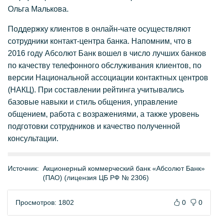
Ольга Малькова.
Поддержку клиентов в онлайн-чате осуществляют
сотрудники контакт-центра банка. Напомним, что в
2016 году Абсолют Банк вошел в число лучших банков
по качеству телефонного обслуживания клиентов, по
версии Национальной ассоциации контактных центров
(НАКЦ). При составлении рейтинга учитывались
базовые навыки и стиль общения, управление
общением, работа с возражениями, а также уровень
подготовки сотрудников и качество полученной
консультации.
Источник:
Акционерный коммерческий банк «Абсолют Банк»
(ПАО) (лицензия ЦБ РФ № 2306)
Просмотров: 1802
0
0