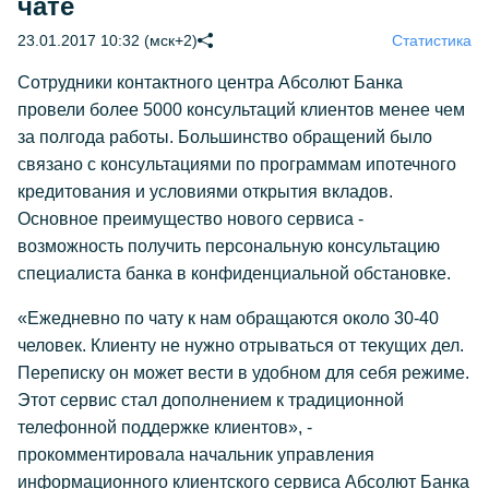
чате
23.01.2017 10:32 (мск+2)
Статистика
Сотрудники контактного центра Абсолют Банка
провели более 5000 консультаций клиентов менее чем
за полгода работы. Большинство обращений было
связано с консультациями по программам ипотечного
кредитования и условиями открытия вкладов.
Основное преимущество нового сервиса -
возможность получить персональную консультацию
специалиста банка в конфиденциальной обстановке.
«Ежедневно по чату к нам обращаются около 30-40
человек. Клиенту не нужно отрываться от текущих дел.
Переписку он может вести в удобном для себя режиме.
Этот сервис стал дополнением к традиционной
телефонной поддержке клиентов», -
прокомментировала начальник управления
информационного клиентского сервиса Абсолют Банка