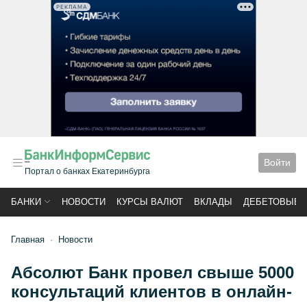
РЕКЛАМА
Войти
Портал о банках Екатеринбурга
БАНКИ
НОВОСТИ
КУРСЫ ВАЛЮТ
ВКЛАДЫ
ДЕБЕТОВЫЕ 
Главная
Новости
Абсолют Банк провел свыше 5000
консультаций клиентов в онлайн-