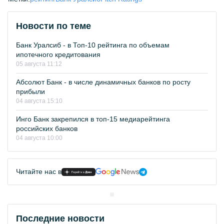
Новости по теме
Банк Уралсиб - в Топ-10 рейтинга по объемам
ипотечного кредитования
05 августа 11:12
Абсолют Банк - в числе динамичных банков по росту
прибыли
04 августа 15:10
Инго Банк закрепился в топ-15 медиарейтинга
российских банков
04 августа 10:00
Читайте нас в
Последние новости