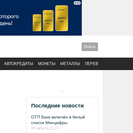
Войти
АВТОКРЕДИТЫ
МОНЕТЫ
МЕТАЛЛЫ
ПЕРЕВОДЫ
Последние новости
ОТП Банк включён в белый
список Минцифры
06 августа 21:27