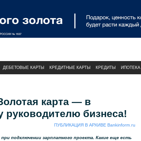
ДЕБЕТОВЫЕ КАРТЫ
КРЕДИТНЫЕ КАРТЫ
КРЕДИТЫ
ИПОТЕКА
Золотая карта — в
у руководителю бизнеса!
ПУБЛИКАЦИЯ В АРХИВЕ Bankinform.ru
при подключении зарплатного проекта. Какие еще есть