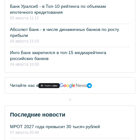
Банк Уралсиб - в Топ-10 рейтинга по объемам
ипотечного кредитования
05 августа 11:12
Абсолют Банк - в числе динамичных банков по росту
прибыли
04 августа 15:10
Инго Банк закрепился в топ-15 медиарейтинга
российских банков
04 августа 10:00
Читайте нас в
Последние новости
МРОТ 2027 года превысит 30 тысяч рублей
07 августа 20:46