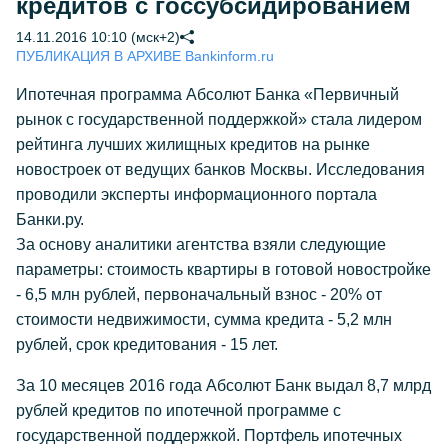
кредитов с госсубсидированием
14.11.2016 10:10 (мск+2)
ПУБЛИКАЦИЯ В АРХИВЕ Bankinform.ru
Ипотечная программа Абсолют Банка «Первичный
рынок с государственной поддержкой» стала лидером
рейтинга лучших жилищных кредитов на рынке
новостроек от ведущих банков Москвы. Исследования
проводили эксперты информационного портала
Банки.ру.
За основу аналитики агентства взяли следующие
параметры: стоимость квартиры в готовой новостройке
- 6,5 млн рублей, первоначальный взнос - 20% от
стоимости недвижимости, сумма кредита - 5,2 млн
рублей, срок кредитования - 15 лет.
За 10 месяцев 2016 года Абсолют Банк выдал 8,7 млрд
рублей кредитов по ипотечной программе с
государственной поддержкой. Портфель ипотечных