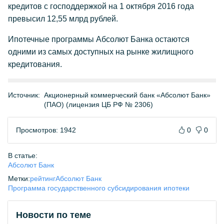
кредитов с господдержкой на 1 октября 2016 года
превысил 12,55 млрд рублей.
Ипотечные программы Абсолют Банка остаются
одними из самых доступных на рынке жилищного
кредитования.
Источник:
Акционерный коммерческий банк «Абсолют Банк»
(ПАО) (лицензия ЦБ РФ № 2306)
Просмотров: 1942
0
0
В статье:
Абсолют Банк
Метки:
рейтинг
Абсолют Банк
Программа государственного субсидирования ипотеки
Новости по теме