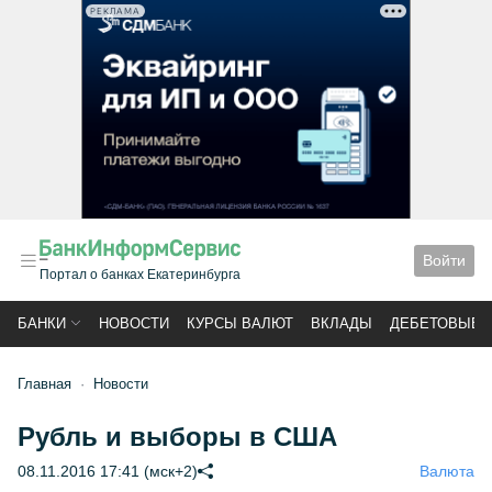
РЕКЛАМА
Войти
Портал о банках Екатеринбурга
БАНКИ
НОВОСТИ
КУРСЫ ВАЛЮТ
ВКЛАДЫ
ДЕБЕТОВЫЕ 
Главная
Новости
Рубль и выборы в США
08.11.2016 17:41 (мск+2)
Валюта