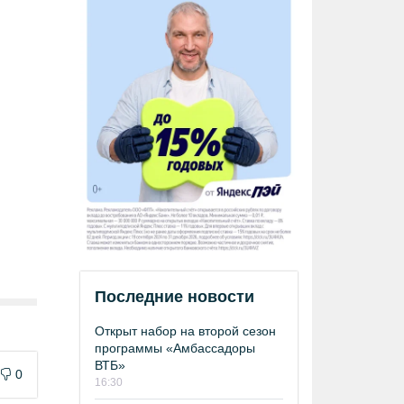
Последние новости
Открыт набор на второй сезон
программы «Амбассадоры
ВТБ»
0
16:30