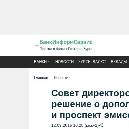
Портал о банках Екатеринбурга
БАНКИ
НОВОСТИ
КУРСЫ ВАЛЮТ
ВКЛАДЫ
Главная
Новости
Совет директор
решение о допо
и проспект эмис
12.09.2016 10:28 (мск+2)