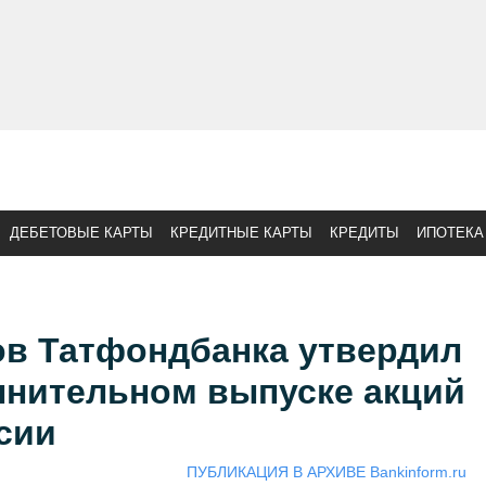
ДЕБЕТОВЫЕ КАРТЫ
КРЕДИТНЫЕ КАРТЫ
КРЕДИТЫ
ИПОТЕКА
ов Татфондбанка утвердил
лнительном выпуске акций
сии
ПУБЛИКАЦИЯ В АРХИВЕ Bankinform.ru