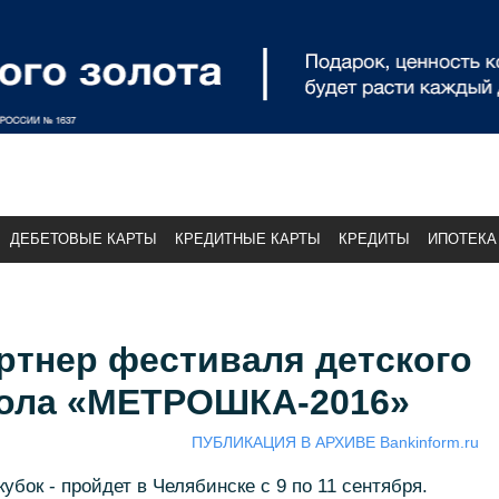
ДЕБЕТОВЫЕ КАРТЫ
КРЕДИТНЫЕ КАРТЫ
КРЕДИТЫ
ИПОТЕКА
ртнер фестиваля детского
бола «МЕТРОШКА-2016»
ПУБЛИКАЦИЯ В АРХИВЕ Bankinform.ru
убок - пройдет в Челябинске с 9 по 11 сентября.