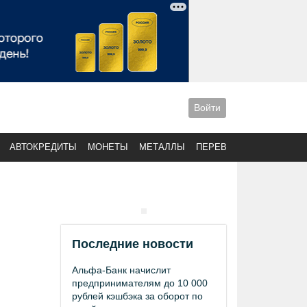
Войти
АВТОКРЕДИТЫ
МОНЕТЫ
МЕТАЛЛЫ
ПЕРЕВОДЫ
Последние новости
Альфа-Банк начислит
предпринимателям до 10 000
рублей кэшбэка за оборот по