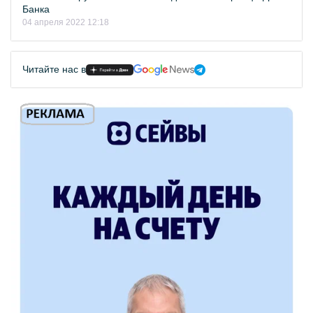
Банка
04 апреля 2022 12:18
Читайте нас в