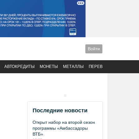
Войти
АВТОКРЕДИТЫ
МОНЕТЫ
МЕТАЛЛЫ
ПЕРЕВОДЫ
Последние новости
Открыт набор на второй сезон
программы «Амбассадоры
ВТБ»