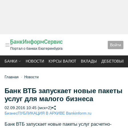
Войти
Портал о банках Екатеринбурга
БАНКИ
НОВОСТИ
КУРСЫ ВАЛЮТ
ВКЛАДЫ
ДЕБЕТОВЫЕ 
Главная
Новости
Банк ВТБ запускает новые пакеты
услуг для малого бизнеса
02.09.2016 10:45 (мск+2)
Бизнес
ПУБЛИКАЦИЯ В АРХИВЕ Bankinform.ru
Банк ВТБ запускает новые пакеты услуг расчетно-