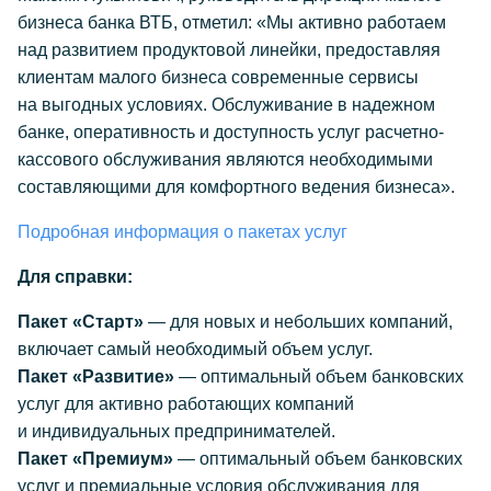
бизнеса банка ВТБ, отметил: «Мы активно работаем
над развитием продуктовой линейки, предоставляя
клиентам малого бизнеса современные сервисы
на выгодных условиях. Обслуживание в надежном
банке, оперативность и доступность услуг расчетно-
кассового обслуживания являются необходимыми
составляющими для комфортного ведения бизнеса».
Подробная информация о пакетах услуг
Для справки:
Пакет «Старт»
— для новых и небольших компаний,
включает самый необходимый объем услуг.
Пакет «Развитие»
— оптимальный объем банковских
услуг для активно работающих компаний
и индивидуальных предпринимателей.
Пакет «Премиум»
— оптимальный объем банковских
услуг и премиальные условия обслуживания для