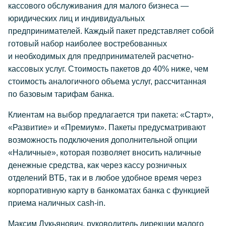
кассового обслуживания для малого бизнеса —
юридических лиц и индивидуальных
предпринимателей. Каждый пакет представляет собой
готовый набор наиболее востребованных
и необходимых для предпринимателей расчетно-
кассовых услуг. Стоимость пакетов до 40% ниже, чем
стоимость аналогичного объема услуг, рассчитанная
по базовым тарифам банка.
Клиентам на выбор предлагается три пакета: «Старт»,
«Развитие» и «Премиум». Пакеты предусматривают
возможность подключения дополнительной опции
«Наличные», которая позволяет вносить наличные
денежные средства, как через кассу розничных
отделений ВТБ, так и в любое удобное время через
корпоративную карту в банкоматах банка с функцией
приема наличных cash-in.
Максим Лукьянович, руководитель дирекции малого