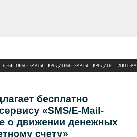
ДЕБЕТОВЫЕ КАРТЫ
КРЕДИТНЫЕ КАРТЫ
КРЕДИТЫ
ИПОТЕКА
лагает бесплатно
сервису «SMS/E-Mail-
 о движении денежных
етному счету»