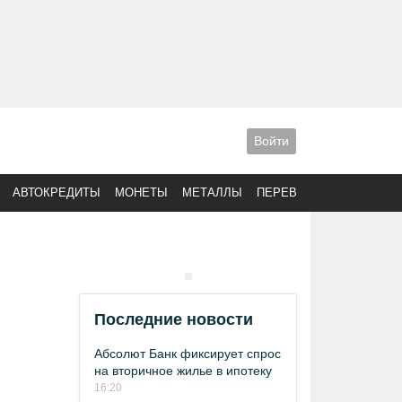
Войти
АВТОКРЕДИТЫ
МОНЕТЫ
МЕТАЛЛЫ
ПЕРЕВОДЫ
Последние новости
Абсолют Банк фиксирует спрос
на вторичное жилье в ипотеку
16:20