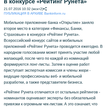
в конкурсе «Рейтинг Рунета»
21.07.2016 10:32 (мск+2)
ПУБЛИКАЦИЯ В АРХИВЕ Bankinform.ru
Мобильное приложение банка «Открытие» заняло
второе место в категории «Финансы, Банки,
Страховые» в конкурсе «Рейтинг Рунета».
Всероссийский конкурс сайтов и мобильных
приложений «Рейтинг Рунета» проводится ежегодно. В
народном голосовании может принять участие любой
желающий, после чего по каждой из номинаций
формируются лонг-листы. Затем к оценке работ
приступает экспертная комиссия и члены жюри -
ведущие профессионалы веб- и мобильной
разработки, а также представители бизнеса.
«Рейтинг Рунета отличается от остальных рейтингов -
номинантов оценивают эксперты без обязательной
привязки к огромным чек-листам. А это означает, что