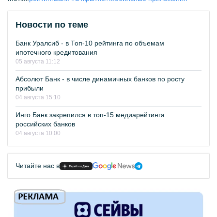
Новости по теме
Банк Уралсиб - в Топ-10 рейтинга по объемам
ипотечного кредитования
05 августа 11:12
Абсолют Банк - в числе динамичных банков по росту
прибыли
04 августа 15:10
Инго Банк закрепился в топ-15 медиарейтинга
российских банков
04 августа 10:00
Читайте нас в