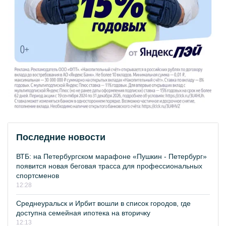
Последние новости
ВТБ: на Петербургском марафоне «Пушкин - Петербург»
появится новая беговая трасса для профессиональных
спортсменов
12:28
Среднеуральск и Ирбит вошли в список городов, где
доступна семейная ипотека на вторичку
12:13