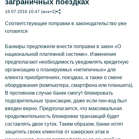
заграничных поездках
18.07.2016 10:47 (мск+2)
Соответствующие поправки в законодательство уже
готовятся
Банкиры предложили внести поправки в закон «О
национальной платежной системе». Изменения
предполагают необходимость уведомлять кредитную
организацию о планируемых «нетипичных» для
клиента приобретениях, поездках, а также о смене
оборудования (компьютера, смартфона или планшета).
В противном случае банки смогут блокировать
подозрительные трансакции, даже если пин-код был
введен верно. Предполагается, что максимальная
продолжительность блокировки транзакций будет
составлять двое суток. Таким образом, банки хотят
защитить своих клиентов от хакерских атак и