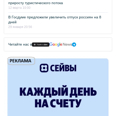
приросту туристического потока
12 марта 10:00
В Госдуме предложили увеличить отпуск россиян на 8
дней
29 января 20:56
Читайте нас в