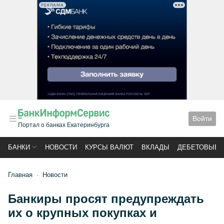
РЕКЛАМА
Войти
Портал о банках Екатеринбурга
БАНКИ
НОВОСТИ
КУРСЫ ВАЛЮТ
ВКЛАДЫ
ДЕБЕТОВЫЕ 
Главная
Новости
Банкиры просят предупреждать
их о крупных покупках и