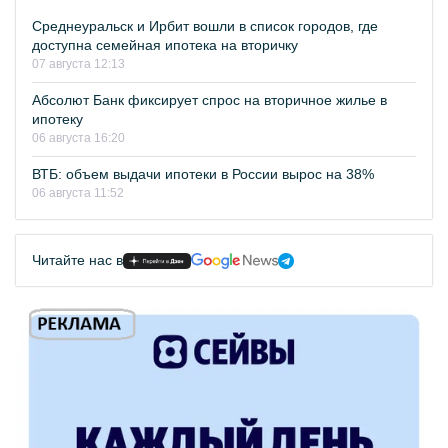
Среднеуральск и Ирбит вошли в список городов, где
доступна семейная ипотека на вторичку
07 августа 12:13
Абсолют Банк фиксирует спрос на вторичное жилье в
ипотеку
06 августа 16:20
ВТБ: объем выдачи ипотеки в России вырос на 38%
06 августа 11:52
Читайте нас в