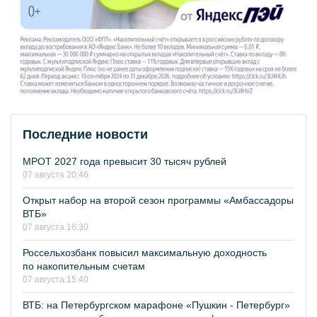
Последние новости
МРОТ 2027 года превысит 30 тысяч рублей
07 августа 20:46
Открыт набор на второй сезон программы «Амбассадоры
ВТБ»
07 августа 16:30
Россельхозбанк повысил максимальную доходность
по накопительным счетам
07 августа 15:40
ВТБ: на Петербургском марафоне «Пушкин - Петербург»