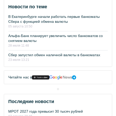
Новости по теме
В Екатеринбурге начали работать первые банкоматы
Сбера с функцией обмена валюты
05 августа 10:50
Альфа-Банк планирует увеличить число банкоматов со
снятием валюты
28 июля 11:48
Сбер запустил обмен наличной валюты в банкоматах
23 июля 13:21
Читайте нас в
Последние новости
МРОТ 2027 года превысит 30 тысяч рублей