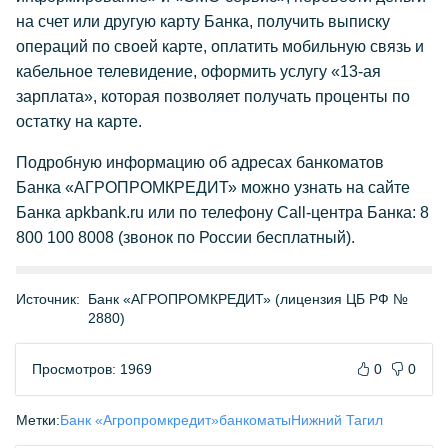
на счет или другую карту Банка, получить выписку
операций по своей карте, оплатить мобильную связь и
кабельное телевидение, оформить услугу «13-ая
зарплата», которая позволяет получать проценты по
остатку на карте.
Подробную информацию об адресах банкоматов
Банка «АГРОПРОМКРЕДИТ» можно узнать на сайте
Банка apkbank.ru или по телефону Сall-центра Банка: 8
800 100 8008 (звонок по России бесплатный).
Источник:
Банк «АГРОПРОМКРЕДИТ» (лицензия ЦБ РФ №
2880)
Просмотров: 1969
0
0
Метки:
Банк «Агропромкредит»
банкоматы
Нижний Тагил