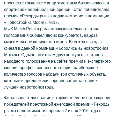
проспекте комплекс с апартаментами бизнес-класса и
спортивной волейбольной ареной - стал победителем
премии «Рекорды рынка недвижимости» в номинации
«Новостройка Москвы №1».
МФК Match Point в рамках заключительного этапа
голосования обошел двоих конкурентов, набрав
максимальное количество очков. Всего за выход в
финал в данной номинации боролись 42 новостройки
Москвы. Однако по итогам двух конкурсных этапов -
народного голосования на сайте премии и экспертного
мнения профессионального жюри - наибольшее
количество голосов набрали три столичных объекта,
которые и продолжили соревнование за звание
лучшей новостройки года.
Финальное голосование и торжественное награждение
победителей престижной ежегодной премии «Рекорды
рынка недвижимости» прошло 7 июня 2016 года в