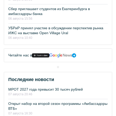
Сбер приглашает студентов из Екатеринбурга в
амбассадоры банка
06 августа 15:56
УБРиР принял участие в обсуждении перспектив рынка
ИЖС на выставке Open Village Ural
06 августа 10:40
Читайте нас в
Последние новости
МРОТ 2027 года превысит 30 тысяч рублей
07 августа 20:46
Открыт набор на второй сезон программы «Амбассадоры
ВТБ»
07 августа 16:30