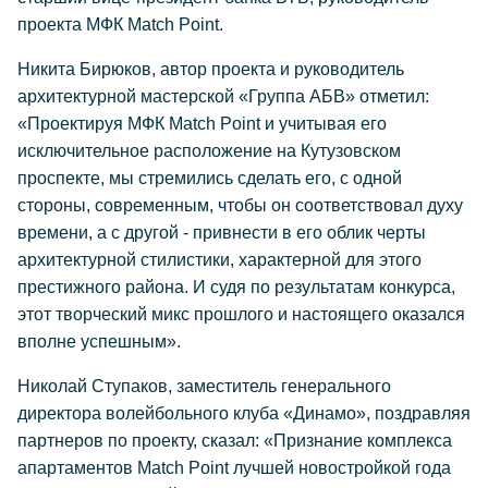
проекта МФК Match Point.
Никита Бирюков, автор проекта и руководитель
архитектурной мастерской «Группа АБВ» отметил:
«Проектируя МФК Match Point и учитывая его
исключительное расположение на Кутузовском
проспекте, мы стремились сделать его, с одной
стороны, современным, чтобы он соответствовал духу
времени, а с другой - привнести в его облик черты
архитектурной стилистики, характерной для этого
престижного района. И судя по результатам конкурса,
этот творческий микс прошлого и настоящего оказался
вполне успешным».
Николай Ступаков, заместитель генерального
директора волейбольного клуба «Динамо», поздравляя
партнеров по проекту, сказал: «Признание комплекса
апартаментов Match Point лучшей новостройкой года