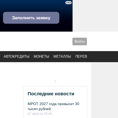
Войти
АВТОКРЕДИТЫ
МОНЕТЫ
МЕТАЛЛЫ
ПЕРЕВОДЫ
Последние новости
МРОТ 2027 года превысит 30
тысяч рублей
07 августа 20:46