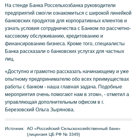
На стенде Банка Россельхозбанка руководители
предприятий смогли ознакомиться с широкой линейкой
банковских продуктов для корпоративных клиентов и
узнать условия сотрудничества с Банком по рассчетно-
кассовому обслуживанию, кредитованию и
финансированию бизнеса. Кроме того, специалисты
Банка рассказали о банковских услугах для частных
лиц.
«Доступно и грамотно рассказать начинающему и уже
опытному предпринимателю обо всех преимуществах
работы с банком - наша главная задача. Подобные
мероприятия очень помогают нам в этом», - отметил а
управляющая дополнительным офисом в г.
Березовский Ольга Зырянова.
Источник:
АО «Российский Сельскохозяйственный банк»
(лицензия ЦБ РФ № 3349)