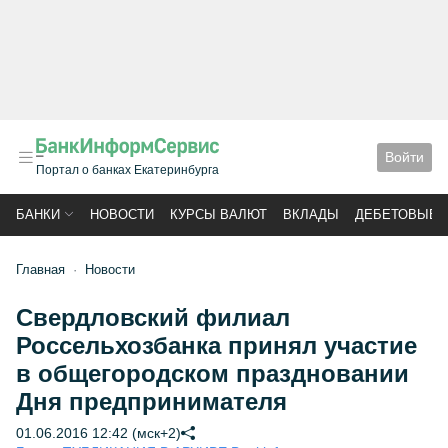
Войти
Портал о банках Екатеринбурга
БАНКИ
НОВОСТИ
КУРСЫ ВАЛЮТ
ВКЛАДЫ
ДЕБЕТОВЫЕ 
Главная
Новости
Свердловский филиал
Россельхозбанка принял участие
в общегородском праздновании
Дня предпринимателя
01.06.2016 12:42 (мск+2)