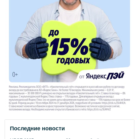
Последние новости