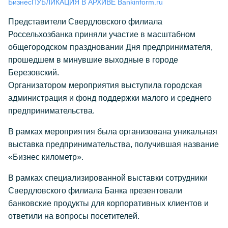
Бизнес
ПУБЛИКАЦИЯ В АРХИВЕ Bankinform.ru
Представители Свердловского филиала
Россельхозбанка приняли участие в масштабном
общегородском праздновании Дня предпринимателя,
прошедшем в минувшие выходные в городе
Березовский.
Организатором мероприятия выступила городская
администрация и фонд поддержки малого и среднего
предпринимательства.
В рамках мероприятия была организована уникальная
выставка предпринимательства, получившая название
«Бизнес километр».
В рамках специализированной выставки сотрудники
Свердловского филиала Банка презентовали
банковские продукты для корпоративных клиентов и
ответили на вопросы посетителей.