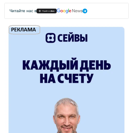
Читайте нас в