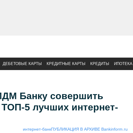
ДЕБЕТОВЫЕ КАРТЫ
КРЕДИТНЫЕ КАРТЫ
КРЕДИТЫ
ИПОТЕКА
МДМ Банку совершить
 ТОП-5 лучших интернет-
интернет-банк
ПУБЛИКАЦИЯ В АРХИВЕ Bankinform.ru