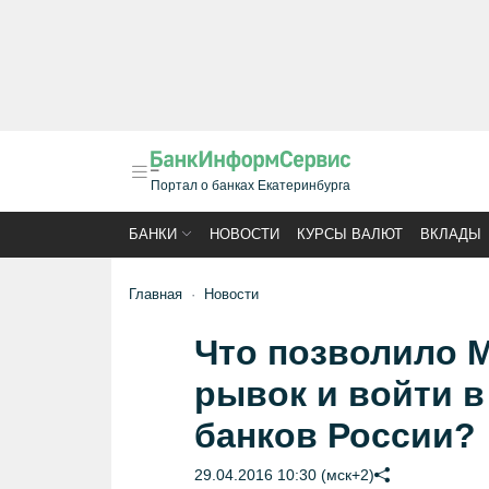
Портал о банках Екатеринбурга
БАНКИ
НОВОСТИ
КУРСЫ ВАЛЮТ
ВКЛАДЫ
Главная
Новости
Что позволило 
рывок и войти в
банков России?
29.04.2016 10:30 (мск+2)