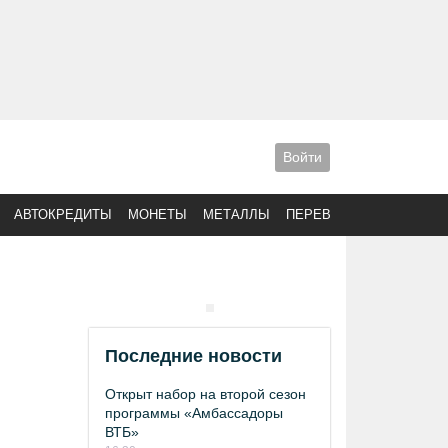
Войти
АВТОКРЕДИТЫ
МОНЕТЫ
МЕТАЛЛЫ
ПЕРЕВОДЫ
Последние новости
Открыт набор на второй сезон
программы «Амбассадоры
ВТБ»