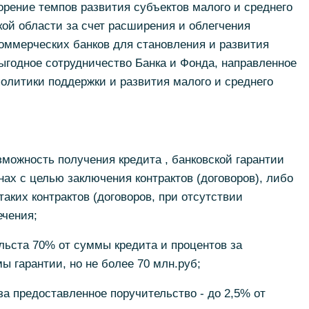
рение темпов развития субъектов малого и среднего
ой области за счет расширения и облегчения
коммерческих банков для становления и развития
ыгодное сотрудничество Банка и Фонда, направленное
олитики поддержки и развития малого и среднего
зможность получения кредита , банковской гарантии
нах с целью заключения контрактов (договоров), либо
аких контрактов (договоров, при отсутствии
ечения;
льста 70% от суммы кредита и процентов за
ы гарантии, но не более 70 млн.руб;
за предоставленное поручительство - до 2,5% от