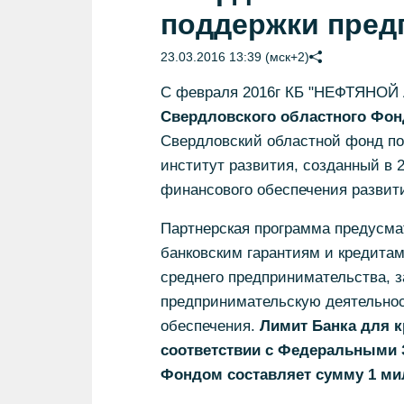
поддержки пред
23.03.2016 13:39 (мск+2)
С февраля 2016г КБ "НЕФТЯНОЙ
Свердловского областного Фон
Свердловский областной фонд по
институт развития, созданный в 
финансового обеспечения развити
Партнерская программа предусма
банковским гарантиям и кредита
среднего предпринимательства,
предпринимательскую деятельност
обеспечения.
Лимит Банка для к
соответствии с Федеральными 
Фондом составляет сумму 1 ми