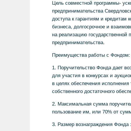
Цель совместной программы- уско
предпринимательства Свердловск
доступа к гарантиям и кредитам 
бизнеса, долгосрочное и взаимов
на реализацию государственной п
предпринимательства.
Преимущества работы с Фондом:
1. Поручительство Фонда дает во
для участия в конкурсах и аукцио
в целях обеспечения исполнения т
собственного достаточного обесп
2. Максимальная сумма поручите
пользование им, или 70% от сумм
3. Размер вознаграждения Фонда 