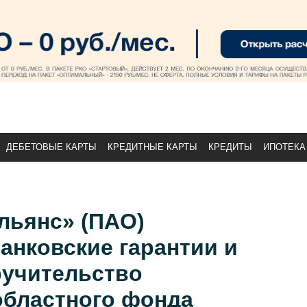
ДЕБЕТОВЫЕ КАРТЫ
КРЕДИТНЫЕ КАРТЫ
КРЕДИТЫ
ИПОТЕКА
льянс» (ПАО)
анковские гарантии и
ручительство
областного фонда