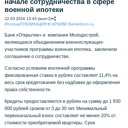
начале сотрудничества в сфере
военной ипотеки
22.03.2016 13:43 (мск+2)
Ипотека
ПУБЛИКАЦИЯ В АРХИВЕ Bankinform.ru
Банк «Открытие» и компания Молодострой,
являющаяся объединением военнослужащих-
участников программы военная ипотека, заключили
соглашение о сотрудничестве.
Согласно условиям ипотечной программы
фиксированная ставка в рублях составляет 11,4% на
весь срок кредитования без надбавки до оформления
права собственности.
Кредиты предоставляются в рублях на сумму до 1 930
000 рублей сроком от 3 до 30 лет. Минимальный
первоначальный взнос составляет не менее 20% от
стоимости приобретаемой квартиры. Срок