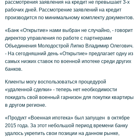
рассмотрения заявления на кредит не превышает 3-х
рабочих дней. Рассмотрение заявлений на кредит
производится по минимальному комплекту документов.
«Банк «Открытие» нами выбран не случайно, - говорит
директор управления по работе с партнерами
Объединения Молодострой Липко Владимир Олегович.
- На сегодняшний день «Открытие» предлагает одну из
самых низких ставок по военной ипотеке среди других
банков.
Клиенты могу воспользоваться процедурой
«удаленной сделки» - теперь нет необходимости
покидать свой военный гарнизон для покупки квартиры
в другом регионе.
«Продукт «Военная ипотека» был запущен в октябре
2015 года. За этот небольшой период времени банку
удалось укрепить свои позиции на данном рынке,