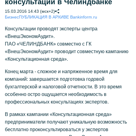
консультации в Челиндбанке
15.03.2016 14:43 (мск+2)
Бизнес
ПУБЛИКАЦИЯ В АРХИВЕ Bankinform.ru
Консультации проводят эксперты центра
«ВнешЭкономАудит».
ПАО «ЧЕЛИНДБАНК» совместно с ГК
«ВнешЭкономАудит» проводит совместную кампанию
«Консультационная среда».
Конец марта - сложное и напряженное время для
компаний: завершается подготовка годовой
бухгалтерской и налоговой отчетности. В это время
особенно остро ощущается необходимость в
профессиональных консультациях экспертов.
В рамках кампании «Консультационная среда»
предприниматели получают уникальную возможность
бесплатно проконсультироваться у экспертов