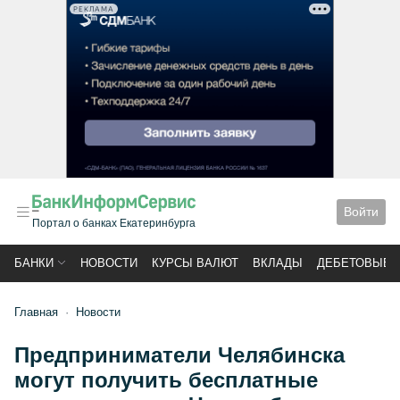
РЕКЛАМА
Войти
Портал о банках Екатеринбурга
БАНКИ
НОВОСТИ
КУРСЫ ВАЛЮТ
ВКЛАДЫ
ДЕБЕТОВЫЕ 
Главная
Новости
Предприниматели Челябинска
могут получить бесплатные