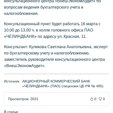
консультационного центра «ВнешЭкономАудит» по
вопросам ведения бухгалтерского учета и
налогообложения.
Консультационный пункт будет работать 16 марта с
10.00 до 13.00 ч. в холле головного офиса ПАО
«ЧЕЛИНДБАНК» по адресу ул. Красная, 11.
Консультант: Куликова Светлана Анатольевна, эксперт
по бухгалтерскому учету и налогообложению,
заместитель руководителя консультационного центра
«ВнешЭкономАудит».
Источник:
АКЦИОНЕРНЫЙ КОММЕРЧЕСКИЙ БАНК
«ЧЕЛИНДБАНК» (ПАО) (лицензия ЦБ РФ № 485)
Просмотров: 2631
0
0
В статье: