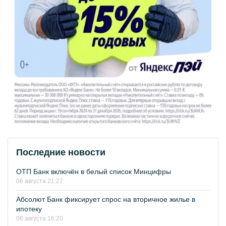
Последние новости
ОТП Банк включён в белый список Минцифры
06 августа 21:27
Абсолют Банк фиксирует спрос на вторичное жилье в
ипотеку
06 августа 16:20