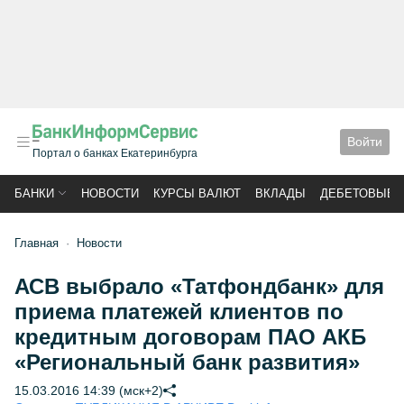
Войти
Портал о банках Екатеринбурга
БАНКИ
НОВОСТИ
КУРСЫ ВАЛЮТ
ВКЛАДЫ
ДЕБЕТОВЫЕ 
Главная
Новости
АСВ выбрало «Татфондбанк» для
приема платежей клиентов по
кредитным договорам ПАО АКБ
«Региональный банк развития»
15.03.2016 14:39 (мск+2)