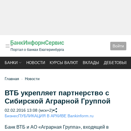
Войти
Портал о банках Екатеринбурга
БАНКИ
НОВОСТИ
КУРСЫ ВАЛЮТ
ВКЛАДЫ
ДЕБЕТОВЫЕ 
Главная
Новости
ВТБ укрепляет партнерство с
Сибирской Аграрной Группой
02.02.2016 13:08 (мск+2)
Бизнес
ПУБЛИКАЦИЯ В АРХИВЕ Bankinform.ru
Банк ВТБ и АО «Аграрная Группа», входящей в