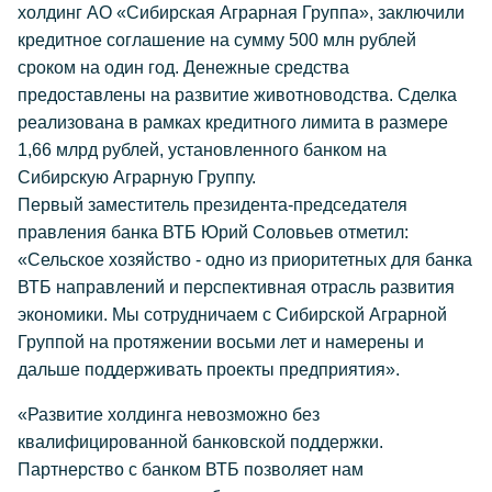
холдинг АО «Сибирская Аграрная Группа», заключили
кредитное соглашение на сумму 500 млн рублей
сроком на один год. Денежные средства
предоставлены на развитие животноводства. Сделка
реализована в рамках кредитного лимита в размере
1,66 млрд рублей, установленного банком на
Сибирскую Аграрную Группу.
Первый заместитель президента-председателя
правления банка ВТБ Юрий Соловьев отметил:
«Сельское хозяйство - одно из приоритетных для банка
ВТБ направлений и перспективная отрасль развития
экономики. Мы сотрудничаем с Сибирской Аграрной
Группой на протяжении восьми лет и намерены и
дальше поддерживать проекты предприятия».
«Развитие холдинга невозможно без
квалифицированной банковской поддержки.
Партнерство с банком ВТБ позволяет нам