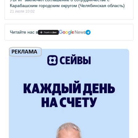
Карабашским городским округом (Челябинская область)
21 июля 10:02
Читайте нас в