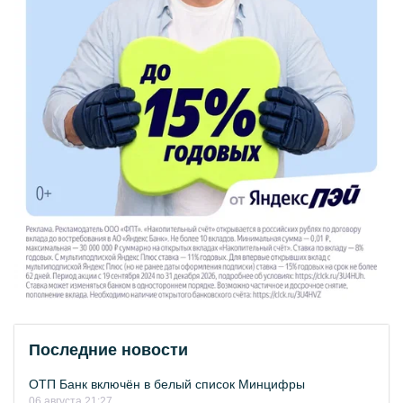
Последние новости
ОТП Банк включён в белый список Минцифры
06 августа 21:27