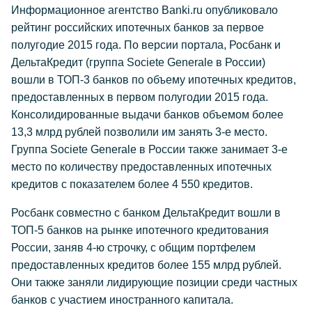
Информационное агентство Banki.ru опубликовало
рейтинг российских ипотечных банков за первое
полугодие 2015 года. По версии портала, Росбанк и
ДельтаКредит (группа Societe Generale в России)
вошли в ТОП-3 банков по объему ипотечных кредитов,
предоставленных в первом полугодии 2015 года.
Консолидированные выдачи банков объемом более
13,3 млрд рублей позволили им занять 3-е место.
Группа Societe Generale в России также занимает 3-е
место по количеству предоставленных ипотечных
кредитов с показателем более 4 550 кредитов.
Росбанк совместно с банком ДельтаКредит вошли в
ТОП-5 банков на рынке ипотечного кредитования
России, заняв 4-ю строчку, с общим портфелем
предоставленных кредитов более 155 млрд рублей.
Они также заняли лидирующие позиции среди частных
банков с участием иностранного капитала.