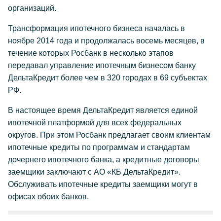
организаций.
Трансформация ипотечного бизнеса началась в
ноябре 2014 года и продолжалась восемь месяцев, в
течение которых Росбанк в несколько этапов
передавал управление ипотечным бизнесом банку
ДельтаКредит более чем в 320 городах в 69 субъектах
РФ.
В настоящее время ДельтаКредит является единой
ипотечной платформой для всех федеральных
округов. При этом Росбанк предлагает своим клиентам
ипотечные кредиты по программам и стандартам
дочернего ипотечного банка, а кредитные договоры
заемщики заключают с АО «КБ ДельтаКредит».
Обслуживать ипотечные кредиты заемщики могут в
офисах обоих банков.