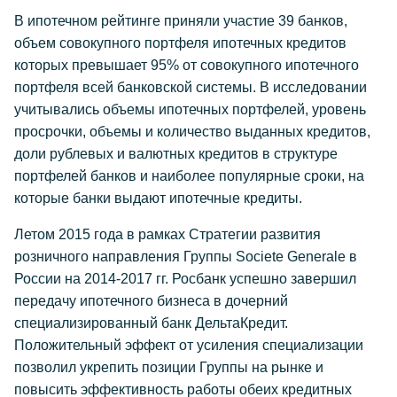
В ипотечном рейтинге приняли участие 39 банков,
объем совокупного портфеля ипотечных кредитов
которых превышает 95% от совокупного ипотечного
портфеля всей банковской системы. В исследовании
учитывались объемы ипотечных портфелей, уровень
просрочки, объемы и количество выданных кредитов,
доли рублевых и валютных кредитов в структуре
портфелей банков и наиболее популярные сроки, на
которые банки выдают ипотечные кредиты.
Летом 2015 года в рамках Стратегии развития
розничного направления Группы Societe Generale в
России на 2014-2017 гг. Росбанк успешно завершил
передачу ипотечного бизнеса в дочерний
специализированный банк ДельтаКредит.
Положительный эффект от усиления специализации
позволил укрепить позиции Группы на рынке и
повысить эффективность работы обеих кредитных