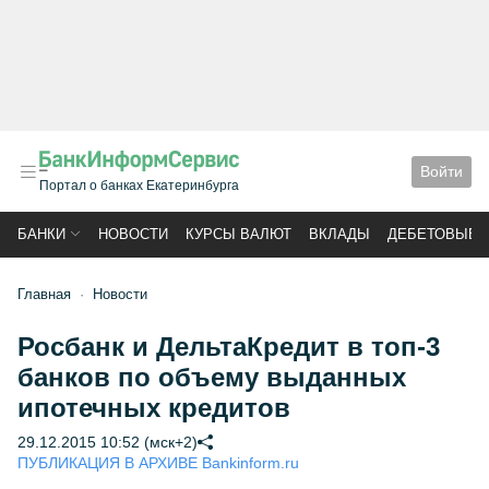
Войти
Портал о банках Екатеринбурга
БАНКИ
НОВОСТИ
КУРСЫ ВАЛЮТ
ВКЛАДЫ
ДЕБЕТОВЫЕ 
Главная
Новости
Росбанк и ДельтаКредит в топ-3
банков по объему выданных
ипотечных кредитов
29.12.2015 10:52 (мск+2)
ПУБЛИКАЦИЯ В АРХИВЕ Bankinform.ru