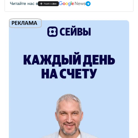
Читайте нас в