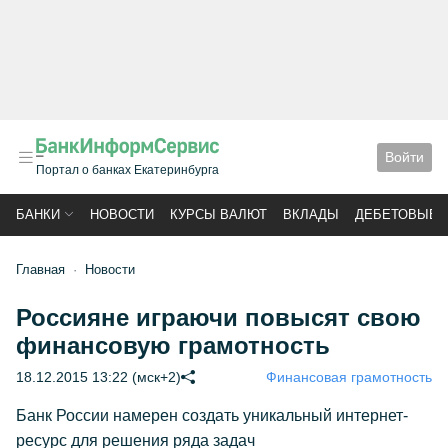
Войти
Портал о банках Екатеринбурга
БАНКИ
НОВОСТИ
КУРСЫ ВАЛЮТ
ВКЛАДЫ
ДЕБЕТОВЫЕ 
Главная
Новости
Россияне играючи повысят свою
финансовую грамотность
18.12.2015 13:22 (мск+2)
Финансовая грамотность
Банк России намерен создать уникальный интернет-
ресурс для решения ряда задач