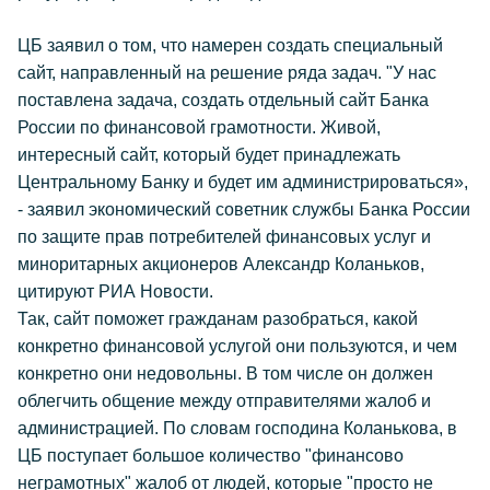
ЦБ заявил о том, что намерен создать специальный
сайт, направленный на решение ряда задач. "У нас
поставлена задача, создать отдельный сайт Банка
России по финансовой грамотности. Живой,
интересный сайт, который будет принадлежать
Центральному Банку и будет им администрироваться»,
- заявил экономический советник службы Банка России
по защите прав потребителей финансовых услуг и
миноритарных акционеров Александр Коланьков,
цитируют РИА Новости.
Так, сайт поможет гражданам разобраться, какой
конкретно финансовой услугой они пользуются, и чем
конкретно они недовольны. В том числе он должен
облегчить общение между отправителями жалоб и
администрацией. По словам господина Коланькова, в
ЦБ поступает большое количество "финансово
неграмотных" жалоб от людей, которые "просто не