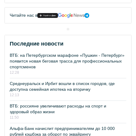
Читайте нас в
Последние новости
ВТБ: на Петербургском марафоне «Пушкин - Петербург»
появится новая беговая трасса для профессиональных
спортсменов
12:28
Среднеуральск и Ирбит вошли в список городов, где
доступна семейная ипотека на вторичку
12:13
ВТБ: россияне увеличивают расходы на спорт и
здоровый образ жизни
11:50
Альфа-Банк начислит предпринимателям до 10 000
рублей кэшбэка за оборот по эквайрингу