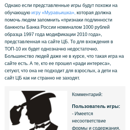
Однако если представленные игры будут похожи на
обучающую
игру «Муравьишка»,
которая должна
помочь людям запомнить «признаки подлинности
банкноты Банка России номиналом 1000 рублей
образца 1997 года модификации 2010 года»,
представленная на сайте ЦБ. То для вхождения в
ТОП-10 их будет однозначно недостаточно.
Большинство людей даже не в курсе, что такая игра на
сайте есть. А те, кто ее прошел «ради интереса»,
сетуют, что она не подходит для взрослых, а дети на
сайт ЦБ как ни странно не заходят.
Комментарий:
Пользователь игры:
- Имеется
несоответствие
формы и содержания.