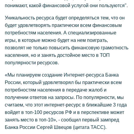
понимают, какой финансовой услугой они пользуются".
Уникальность ресурса будет определяться тем, что он
будет удовлетворять практически всем финансовым
потребностям населения. А специализированные
игры, в которые можно будет на нем поиграть,
позволят не только повысить финансовую грамотность
населения, но и занять достойное место в ТОП
популярности ресурсов.
«Мы планируем создание Интернет-ресурса Банка
России, который удовлетворял бы практически всем
потребностям населения в передаче жалоб и
получении ответов на запросы. По популярности, мы
считаем, что этот интернет-ресурс в ближайшие 3 года
войдет в топ-100 ресурсов РФ и в перспективе может
занять место в топ-10», - сообщил первый зампред
Банка России Сергей Швецов (цитата ТАСС).