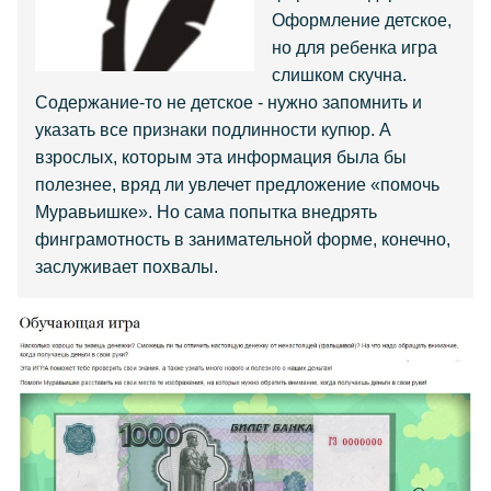
Оформление детское,
но для ребенка игра
слишком скучна.
Содержание-то не детское - нужно запомнить и
указать все признаки подлинности купюр. А
взрослых, которым эта информация была бы
полезнее, вряд ли увлечет предложение «помочь
Муравьишке». Но сама попытка внедрять
финграмотность в занимательной форме, конечно,
заслуживает похвалы.