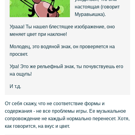
настоящая (говорит
Муравьишка).
Урааа! Ты нашел блестящее изображение, оно
меняет цвет при наклоне!
Молодец, это водяной знак, он проверяется на
просвет.
Ура! Это же рельефный знак, ты почувствуешь его
на ощупь!
И т.д.
От себя скажу, что не соответствие формы и
содержания - не все проблемы игры. Ее музыкальное
сопровождение не каждый нормально перенесет. Хотя,
как говорится, на вкус и цвет.