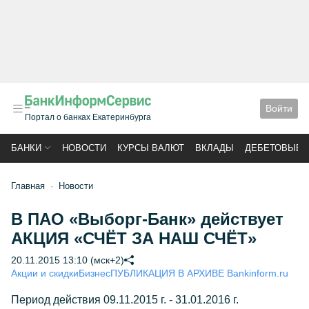
Войти
Портал о банках Екатеринбурга
БАНКИ
НОВОСТИ
КУРСЫ ВАЛЮТ
ВКЛАДЫ
ДЕБЕТОВЫЕ 
Главная
Новости
В ПАО «Выборг-Банк» действует
АКЦИЯ «СЧЁТ ЗА НАШ СЧЁТ»
20.11.2015 13:10 (мск+2)
Акции и скидки
Бизнес
ПУБЛИКАЦИЯ В АРХИВЕ Bankinform.ru
Период действия 09.11.2015 г. - 31.01.2016 г.