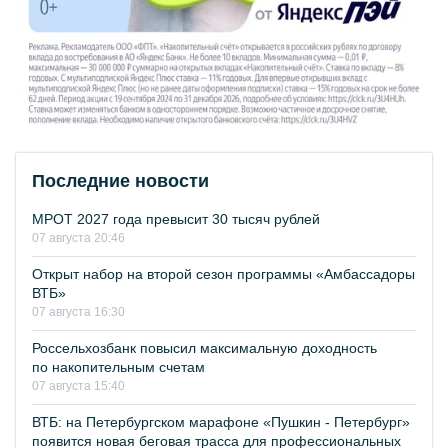
Последние новости
МРОТ 2027 года превысит 30 тысяч рублей
07 августа 20:46
Открыт набор на второй сезон программы «Амбассадоры
ВТБ»
07 августа 16:30
Россельхозбанк повысил максимальную доходность
по накопительным счетам
07 августа 15:40
ВТБ: на Петербургском марафоне «Пушкин - Петербург»
появится новая беговая трасса для профессиональных