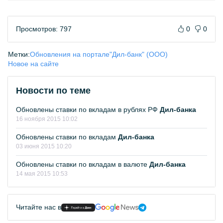
Просмотров: 797
0
0
Метки:
Обновления на портале
"Дил-банк" (ООО)
Новое на сайте
Новости по теме
Обновлены ставки по вкладам в рублях РФ
Дил-банка
16 ноября 2015 10:02
Обновлены ставки по вкладам
Дил-банка
03 июня 2015 10:20
Обновлены ставки по вкладам в валюте
Дил-банка
14 мая 2015 10:53
Читайте нас в