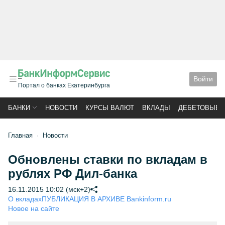
Войти
Портал о банках Екатеринбурга
БАНКИ
НОВОСТИ
КУРСЫ ВАЛЮТ
ВКЛАДЫ
ДЕБЕТОВЫЕ 
Главная
Новости
Обновлены ставки по вкладам в
рублях РФ Дил-банка
16.11.2015 10:02 (мск+2)
О вкладах
ПУБЛИКАЦИЯ В АРХИВЕ Bankinform.ru
Новое на сайте