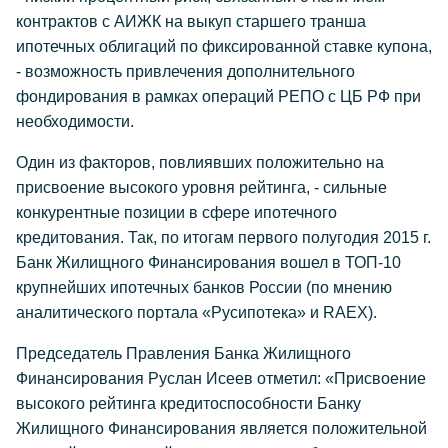
контрактов с АИЖК на выкуп старшего транша
ипотечных облигаций по фиксированной ставке купона,
- возможность привлечения дополнительного
фондирования в рамках операций РЕПО с ЦБ РФ при
необходимости.
Один из факторов, повлиявших положительно на
присвоение высокого уровня рейтинга, - сильные
конкурентные позиции в сфере ипотечного
кредитования. Так, по итогам первого полугодия 2015 г.
Банк Жилищного Финансирования вошел в ТОП-10
крупнейших ипотечных банков России (по мнению
аналитического портала «Русипотека» и RAEX).
Председатель Правления Банка Жилищного
Финансирования Руслан Исеев отметил: «Присвоение
высокого рейтинга кредитоспособности Банку
Жилищного Финансирования является положительной