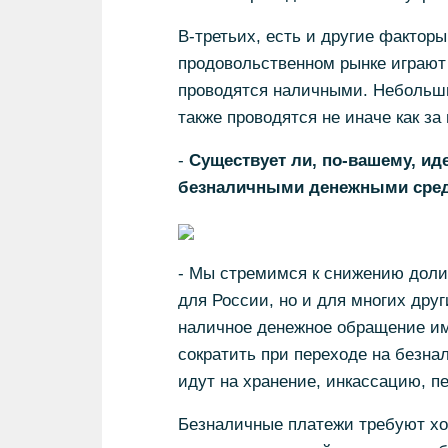
В-третьих, есть и другие фактор
продовольственном рынке играют
проводятся наличными. Небольши
также проводятся не иначе как за
-
Существует ли, по-вашему, и
безналичными денежными сре
- Мы стремимся к снижению доли 
для России, но и для многих друг
наличное денежное обращение им
сократить при переходе на безна
идут на хранение, инкассацию, пе
Безналичные платежи требуют хо