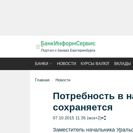
Портал о банках Екатеринбурга
БАНКИ
НОВОСТИ
КУРСЫ ВАЛЮТ
ВКЛАДЫ
Главная
Новости
Потребность в 
сохраняется
07.10.2015 11:35 (мск+2)
Заместитель начальника Уральс