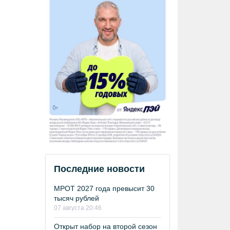
Последние новости
МРОТ 2027 года превысит 30
тысяч рублей
07 августа 20:46
Открыт набор на второй сезон