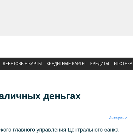
ДЕБЕТОВЫЕ КАРТЫ
КРЕДИТНЫЕ КАРТЫ
КРЕДИТЫ
ИПОТЕКА
наличных деньгах
Интервью
кого главного управления Центрального банка