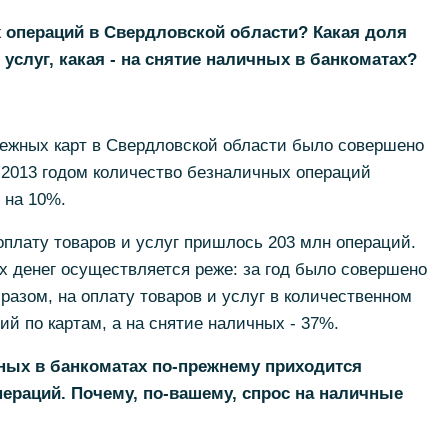
х операций в Свердловской области? Какая доля
 услуг, какая - на снятие наличных в банкоматах?
тежных карт в Свердловской области было совершено
 2013 годом количество безналичных операций
 на 10%.
 оплату товаров и услуг пришлось 203 млн операций.
 денег осуществляется реже: за год было совершено
разом, на оплату товаров и услуг в количественном
 по картам, а на снятие наличных - 37%.
чных в банкоматах по-прежнему приходится
ераций. Почему, по-вашему, спрос на наличные