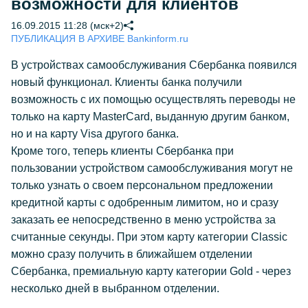
возможности для клиентов
16.09.2015 11:28 (мск+2)
ПУБЛИКАЦИЯ В АРХИВЕ Bankinform.ru
В устройствах самообслуживания Сбербанка появился
новый функционал. Клиенты банка получили
возможность с их помощью осуществлять переводы не
только на карту МasterСard, выданную другим банком,
но и на карту Visa другого банка.
Кроме того, теперь клиенты Сбербанка при
пользовании устройством самообслуживания могут не
только узнать о своем персональном предложении
кредитной карты с одобренным лимитом, но и сразу
заказать ее непосредственно в меню устройства за
считанные секунды. При этом карту категории Classic
можно сразу получить в ближайшем отделении
Сбербанка, премиальную карту категории Gold - через
несколько дней в выбранном отделении.