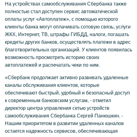
На устройствах самообслуживания Сбербанка также
полностью стал доступен сервис автоматической
оплаты услуг «Автоплатеж», с помощью которого
клиенты банка могут оплачивать сотовую связь, услуги
ЖКХ, Интернет, ТВ, штрафы ГИБДД, налоги, погашать
кредиты других банков, осуществлять платежи в адрес
благотворительных организаций. У клиентов появилась
возможность просмотреть историю своих
автоплатежей и распечатать чеки по ним.
«Сбербанк продолжает активно развивать удаленные
каналы обслуживания клиентов, которые
обеспечивают быстрый, удобный и безопасный доступ
к современным банковским услугам, - отметил
директор центра управления сетью устройств
самообслуживания Сбербанка Сергей Панюшкин. -
Нашим приоритетом в развитии удаленных каналов
остается надежность сервисов, обеспечивающая