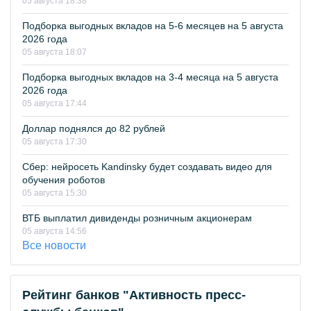
05 августа 18:38
Подборка выгодных вкладов на 5-6 месяцев на 5 августа
2026 года
05 августа 18:07
Подборка выгодных вкладов на 3-4 месяца на 5 августа
2026 года
05 августа 17:44
Доллар поднялся до 82 рублей
05 августа 17:30
Сбер: нейросеть Kandinsky будет создавать видео для
обучения роботов
05 августа 15:30
ВТБ выплатил дивиденды розничным акционерам
05 августа 14:56
Все новости
Рейтинг банков "Активность пресс-