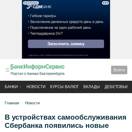
РЕКЛАМА
Войти
Портал о банках Екатеринбурга
БАНКИ
НОВОСТИ
КУРСЫ ВАЛЮТ
ВКЛАДЫ
ДЕБЕТОВЫЕ 
Главная
Новости
В устройствах самообслуживания
Сбербанка появились новые