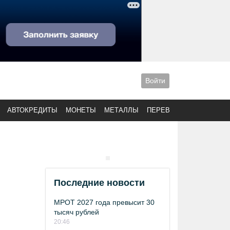
Войти
АВТОКРЕДИТЫ
МОНЕТЫ
МЕТАЛЛЫ
ПЕРЕВОДЫ
Последние новости
МРОТ 2027 года превысит 30
тысяч рублей
20:46