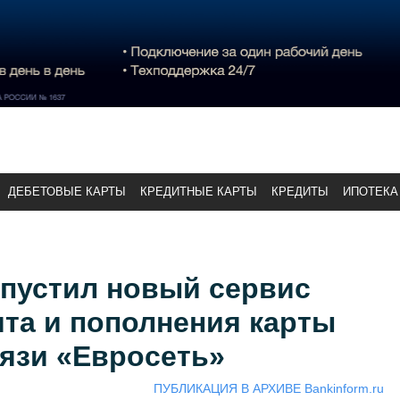
ДЕБЕТОВЫЕ КАРТЫ
КРЕДИТНЫЕ КАРТЫ
КРЕДИТЫ
ИПОТЕКА
апустил новый сервис
та и пополнения карты
язи «Евросеть»
ПУБЛИКАЦИЯ В АРХИВЕ Bankinform.ru