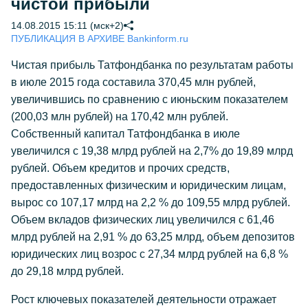
чистой прибыли
14.08.2015 15:11 (мск+2)
ПУБЛИКАЦИЯ В АРХИВЕ Bankinform.ru
Чистая прибыль Татфондбанка по результатам работы
в июле 2015 года составила 370,45 млн рублей,
увеличившись по сравнению с июньским показателем
(200,03 млн рублей) на 170,42 млн рублей.
Собственный капитал Татфондбанка в июле
увеличился с 19,38 млрд рублей на 2,7% до 19,89 млрд
рублей. Объем кредитов и прочих средств,
предоставленных физическим и юридическим лицам,
вырос со 107,17 млрд на 2,2 % до 109,55 млрд рублей.
Объем вкладов физических лиц увеличился с 61,46
млрд рублей на 2,91 % до 63,25 млрд, объем депозитов
юридических лиц возрос с 27,34 млрд рублей на 6,8 %
до 29,18 млрд рублей.
Рост ключевых показателей деятельности отражает